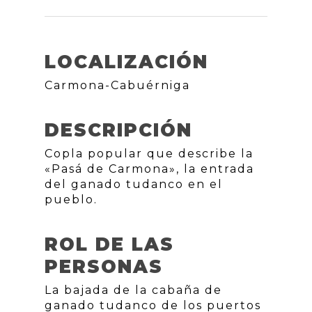
LOCALIZACIÓN
Carmona-Cabuérniga
DESCRIPCIÓN
Copla popular que describe la
«Pasá de Carmona», la entrada
del ganado tudanco en el
pueblo.
ROL DE LAS
PERSONAS
La bajada de la cabaña de
ganado tudanco de los puertos