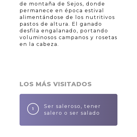
de montaña de Sejos, donde
permanece en época estival
alimentándose de los nutritivos
pastos de altura. El ganado
desfila engalanado, portando
voluminosos campanos y rosetas
en la cabeza.
LOS MÁS VISITADOS
Ser saleroso, tener
salero o ser salado