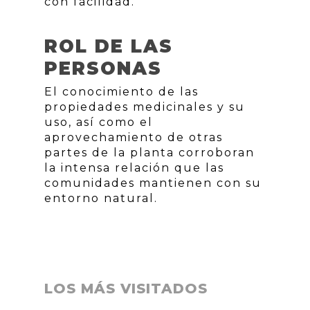
con facilidad.
ROL DE LAS
PERSONAS
El conocimiento de las
propiedades medicinales y su
uso, así como el
aprovechamiento de otras
partes de la planta corroboran
la intensa relación que las
comunidades mantienen con su
entorno natural.
LOS MÁS VISITADOS