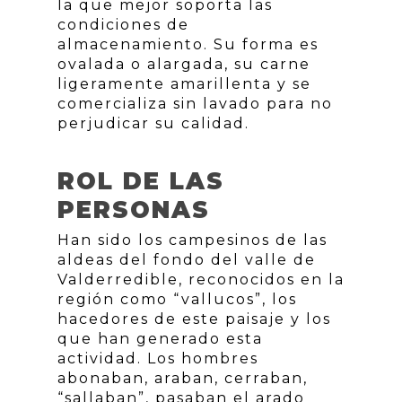
la que mejor soporta las
condiciones de
almacenamiento. Su forma es
ovalada o alargada, su carne
ligeramente amarillenta y se
comercializa sin lavado para no
perjudicar su calidad.
ROL DE LAS
PERSONAS
Han sido los campesinos de las
aldeas del fondo del valle de
Valderredible, reconocidos en la
región como “vallucos”, los
hacedores de este paisaje y los
que han generado esta
actividad. Los hombres
abonaban, araban, cerraban,
“sallaban”, pasaban el arado