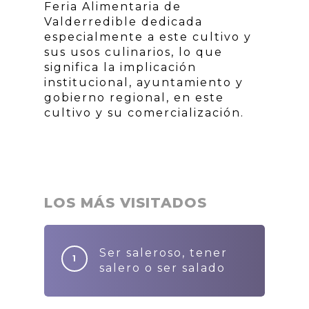
Feria Alimentaria de
Valderredible dedicada
especialmente a este cultivo y
sus usos culinarios, lo que
significa la implicación
institucional, ayuntamiento y
gobierno regional, en este
cultivo y su comercialización.
LOS MÁS VISITADOS
Ser saleroso, tener
salero o ser salado