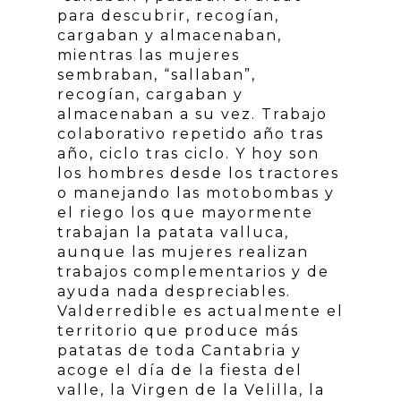
para descubrir, recogían,
cargaban y almacenaban,
mientras las mujeres
sembraban, “sallaban”,
recogían, cargaban y
almacenaban a su vez. Trabajo
colaborativo repetido año tras
año, ciclo tras ciclo. Y hoy son
los hombres desde los tractores
o manejando las motobombas y
el riego los que mayormente
trabajan la patata valluca,
aunque las mujeres realizan
trabajos complementarios y de
ayuda nada despreciables.
Valderredible es actualmente el
territorio que produce más
patatas de toda Cantabria y
acoge el día de la fiesta del
valle, la Virgen de la Velilla, la