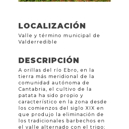
LOCALIZACIÓN
Valle y término municipal de
Valderredible
DESCRIPCIÓN
A orillas del río Ebro, en la
tierra más meridional de la
comunidad autónoma de
Cantabria, el cultivo de la
patata ha sido propio y
característico en la zona desde
los comienzos del siglo XIX en
que produjo la eliminación de
los tradicionales barbechos en
el valle alternado con el trigo;