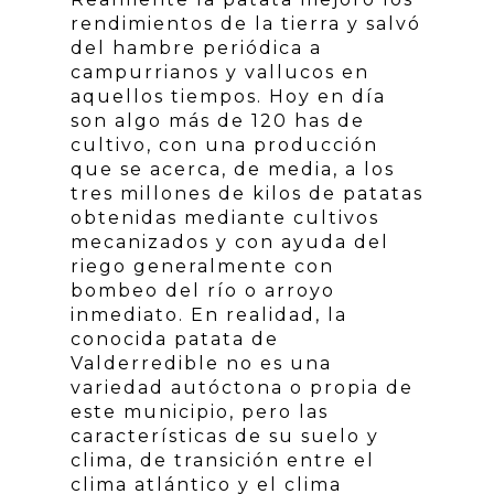
rendimientos de la tierra y salvó
del hambre periódica a
campurrianos y vallucos en
aquellos tiempos. Hoy en día
son algo más de 120 has de
cultivo, con una producción
que se acerca, de media, a los
tres millones de kilos de patatas
obtenidas mediante cultivos
mecanizados y con ayuda del
riego generalmente con
bombeo del río o arroyo
inmediato. En realidad, la
conocida patata de
Valderredible no es una
variedad autóctona o propia de
este municipio, pero las
características de su suelo y
clima, de transición entre el
clima atlántico y el clima