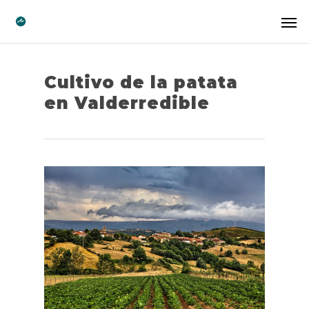
Cultivo de la patata
en Valderredible