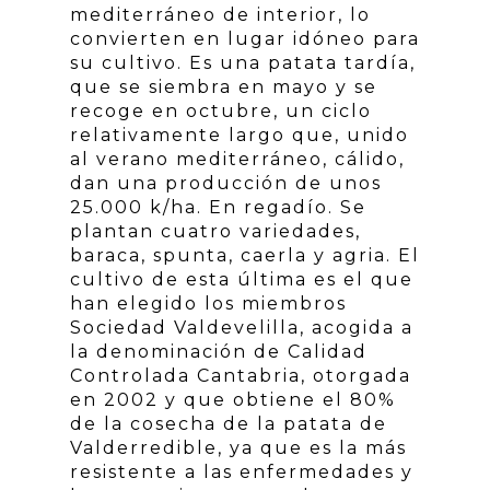
mediterráneo de interior, lo
convierten en lugar idóneo para
su cultivo. Es una patata tardía,
que se siembra en mayo y se
recoge en octubre, un ciclo
relativamente largo que, unido
al verano mediterráneo, cálido,
dan una producción de unos
25.000 k/ha. En regadío. Se
plantan cuatro variedades,
baraca, spunta, caerla y agria. El
cultivo de esta última es el que
han elegido los miembros
Sociedad Valdevelilla, acogida a
la denominación de Calidad
Controlada Cantabria, otorgada
en 2002 y que obtiene el 80%
de la cosecha de la patata de
Valderredible, ya que es la más
resistente a las enfermedades y