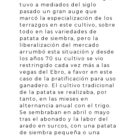
tuvo a mediados del siglo
pasado un gran auge que
marcó la especialización de los
terrazgos en este cultivo, sobre
todo en las variedades de
patata de siembra, pero la
liberalización del mercado
arrumbó esta situación y desde
los años 70 su cultivo se vio
restringido cada vez más a las
vegas del Ebro, a favor en este
caso de la pratificación para uso
ganadero. El cultivo tradicional
de la patata se realizaba, por
tanto, en las mieses en
alternancia anual con el trigo.
Se sembraban en abril o mayo
tras el abonado y la labor del
arado en surcos, con una patata
de siembra pequeña o una