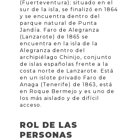
(Fuerteventura); situado en el
sur de la isla, se finalizó en 1864
y se encuentra dentro del
parque natural de Punta
Jandía. Faro de Alegranza
(Lanzarote) de 1865 se
encuentra en la isla de la
Alegranza dentro del
archipiélago Chinijo, conjunto
de islas españolas frente a la
costa norte de Lanzarote. Está
en un islote privado Faro de
Anaga (Tenerife) de 1863, está
en Roque Bermejo y es uno de
los más aislado y de difícil
acceso.
ROL DE LAS
PERSONAS