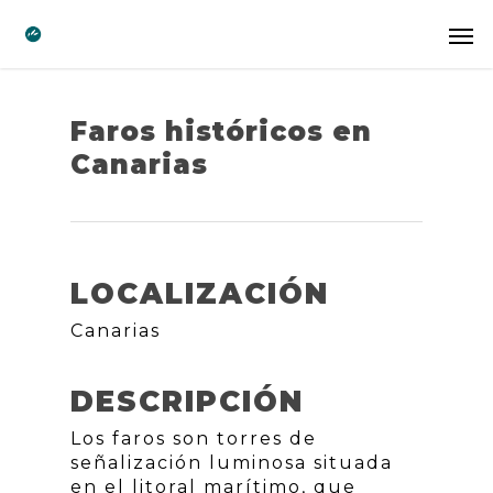
Faros históricos en
Canarias
LOCALIZACIÓN
Canarias
DESCRIPCIÓN
Los faros son torres de
señalización luminosa situada
en el litoral marítimo, que