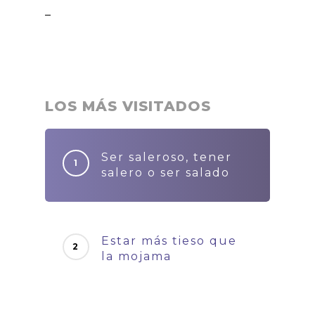
–
LOS MÁS VISITADOS
Ser saleroso, tener
salero o ser salado
Estar más tieso que
la mojama