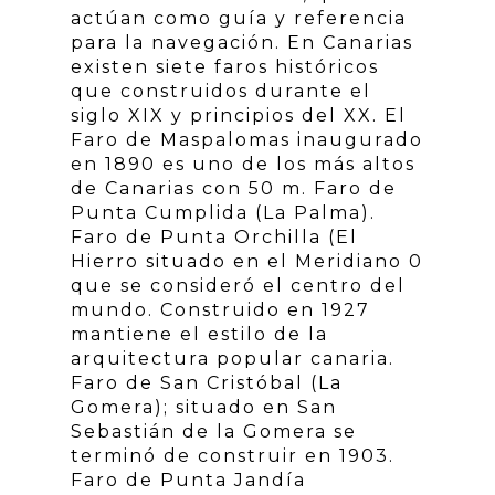
actúan como guía y referencia
para la navegación. En Canarias
existen siete faros históricos
que construidos durante el
siglo XIX y principios del XX. El
Faro de Maspalomas inaugurado
en 1890 es uno de los más altos
de Canarias con 50 m. Faro de
Punta Cumplida (La Palma).
Faro de Punta Orchilla (El
Hierro situado en el Meridiano 0
que se consideró el centro del
mundo. Construido en 1927
mantiene el estilo de la
arquitectura popular canaria.
Faro de San Cristóbal (La
Gomera); situado en San
Sebastián de la Gomera se
terminó de construir en 1903.
Faro de Punta Jandía