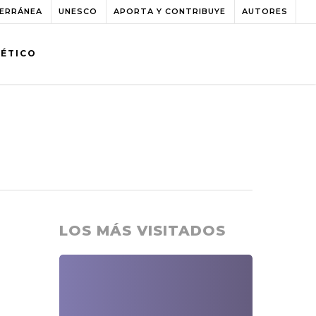
TERRÁNEA
UNESCO
APORTA Y CONTRIBUYE
AUTORES
BÉTICO
LOS MÁS VISITADOS