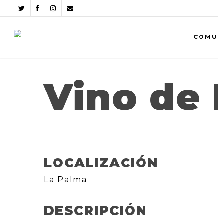
COMU
Vino de
LOCALIZACIÓN
La Palma
DESCRIPCIÓN