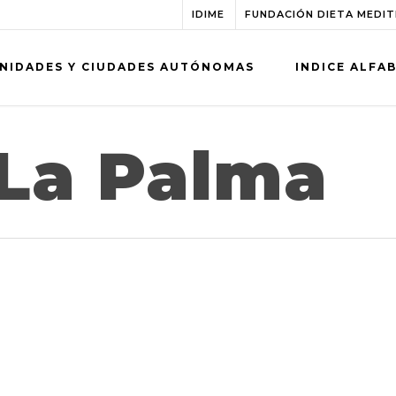
IDIME
FUNDACIÓN DIETA MEDI
NIDADES Y CIUDADES AUTÓNOMAS
INDICE ALFA
 La Palma