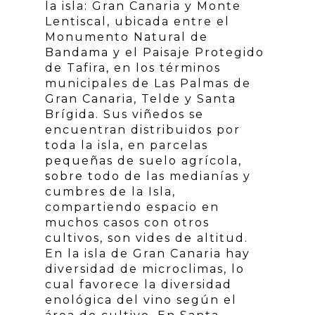
la isla: Gran Canaria y Monte
Lentiscal, ubicada entre el
Monumento Natural de
Bandama y el Paisaje Protegido
de Tafira, en los términos
municipales de Las Palmas de
Gran Canaria, Telde y Santa
Brígida. Sus viñedos se
encuentran distribuidos por
toda la isla, en parcelas
pequeñas de suelo agrícola,
sobre todo de las medianías y
cumbres de la Isla,
compartiendo espacio en
muchos casos con otros
cultivos, son vides de altitud.
En la isla de Gran Canaria hay
diversidad de microclimas, lo
cual favorece la diversidad
enológica del vino según el