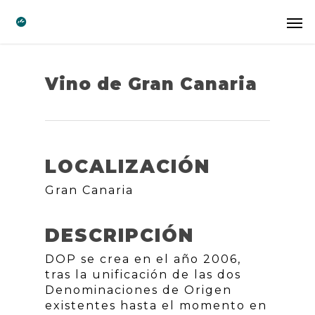
Vino de Gran Canaria
LOCALIZACIÓN
Gran Canaria
DESCRIPCIÓN
DOP se crea en el año 2006,
tras la unificación de las dos
Denominaciones de Origen
existentes hasta el momento en