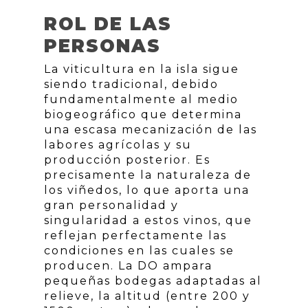
ROL DE LAS
PERSONAS
La viticultura en la isla sigue
siendo tradicional, debido
fundamentalmente al medio
biogeográfico que determina
una escasa mecanización de las
labores agrícolas y su
producción posterior. Es
precisamente la naturaleza de
los viñedos, lo que aporta una
gran personalidad y
singularidad a estos vinos, que
reflejan perfectamente las
condiciones en las cuales se
producen. La DO ampara
pequeñas bodegas adaptadas al
relieve, la altitud (entre 200 y