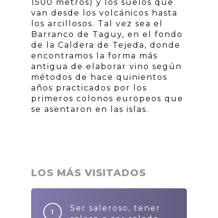
1500 metros) y los suelos que
van desde los volcánicos hasta
los arcillosos. Tal vez sea el
Barranco de Taguy, en el fondo
de la Caldera de Tejeda, donde
encontramos la forma más
antigua de elaborar vino según
métodos de hace quinientos
años practicados por los
primeros colonos europeos que
se asentaron en las islas.
LOS MÁS VISITADOS
Ser saleroso, tener