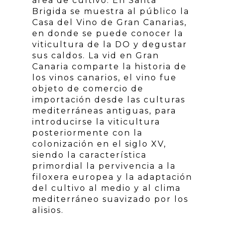
área de cultivo. En Santa
Brigida se muestra al público la
Casa del Vino de Gran Canarias,
en donde se puede conocer la
viticultura de la DO y degustar
sus caldos. La vid en Gran
Canaria comparte la historia de
los vinos canarios, el vino fue
objeto de comercio de
importación desde las culturas
mediterráneas antiguas, para
introducirse la viticultura
posteriormente con la
colonización en el siglo XV,
siendo la característica
primordial la pervivencia a la
filoxera europea y la adaptación
del cultivo al medio y al clima
mediterráneo suavizado por los
alisios.