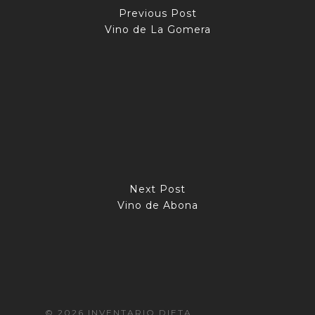
Previous Post
Vino de La Gomera
Next Post
Vino de Abona
© 2026 INVENTARIO DIETA