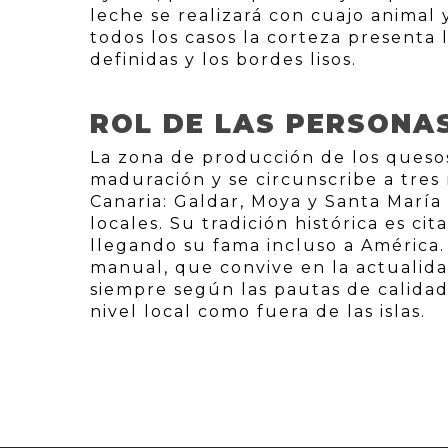
leche se realizará con cuajo animal 
todos los casos la corteza presenta 
definidas y los bordes lisos.
ROL DE LAS PERSONA
La zona de producción de los queso
maduración y se circunscribe a tres
Canaria: Galdar, Moya y Santa María
locales. Su tradición histórica es cit
llegando su fama incluso a América
manual, que convive en la actualid
siempre según las pautas de calidad
nivel local como fuera de las islas.