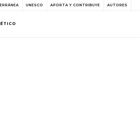
TERRÁNEA
UNESCO
APORTA Y CONTRIBUYE
AUTORES
BÉTICO