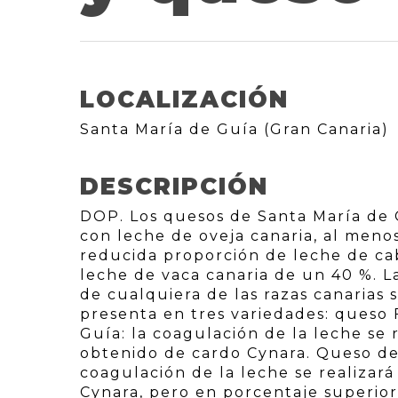
LOCALIZACIÓN
Santa María de Guía (Gran Canaria)
DESCRIPCIÓN
DOP. Los quesos de Santa María de 
con leche de oveja canaria, al men
reducida proporción de leche de ca
leche de vaca canaria de un 40 %. 
de cualquiera de las razas canarias 
presenta en tres variedades: queso 
Guía: la coagulación de la leche se
obtenido de cardo Cynara. Queso de 
coagulación de la leche se realizar
Cynara, pero en porcentaje superior