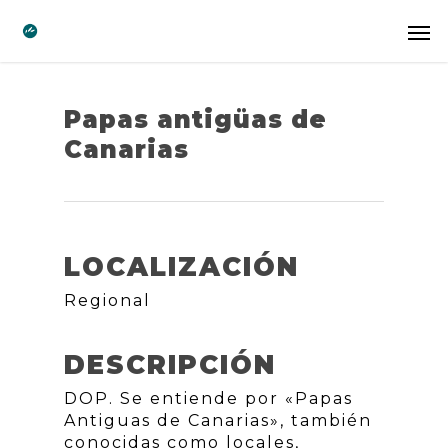
Papas antigüas de
Canarias
LOCALIZACIÓN
Regional
DESCRIPCIÓN
DOP. Se entiende por «Papas
Antiguas de Canarias», también
conocidas como locales,