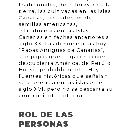
tradicionales, de colores o de la
tierra, las cultivadas en las Islas
Canarias, procedentes de
semillas americanas,
introducidas en las Islas
Canarias en fechas anteriores al
siglo XX. Las denominadas hoy
“Papas Antiguas de Canarias”,
son papas que llegaron recién
descubierta América, de Perú o
Bolivia probablemente. Hay
fuentes históricas que señalan
su presencia en las islas en el
siglo XVI, pero no se descarta su
conocimiento anterior.
ROL DE LAS
PERSONAS