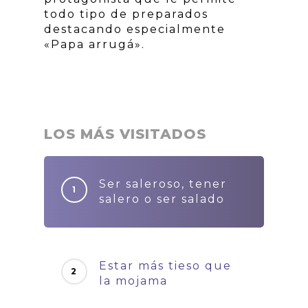
todo tipo de preparados
destacando especialmente
«Papa arrugá».
LOS MÁS VISITADOS
Ser saleroso, tener
salero o ser salado
Estar más tieso que
la mojama