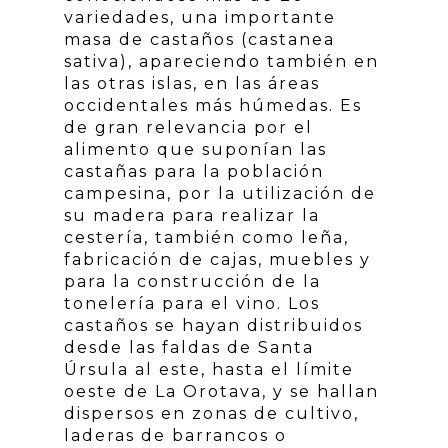
variedades, una importante
masa de castaños (castanea
sativa), apareciendo también en
las otras islas, en las áreas
occidentales más húmedas. Es
de gran relevancia por el
alimento que suponían las
castañas para la población
campesina, por la utilización de
su madera para realizar la
cestería, también como leña,
fabricación de cajas, muebles y
para la construcción de la
tonelería para el vino. Los
castaños se hayan distribuidos
desde las faldas de Santa
Úrsula al este, hasta el límite
oeste de La Orotava, y se hallan
dispersos en zonas de cultivo,
laderas de barrancos o