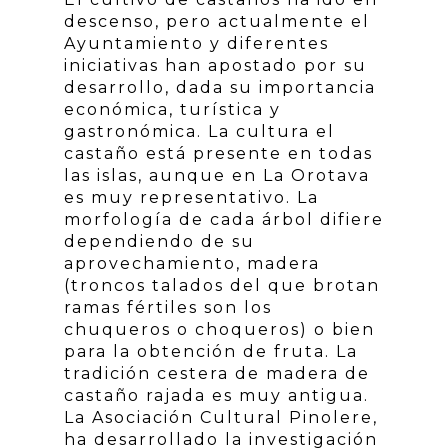
descenso, pero actualmente el
Ayuntamiento y diferentes
iniciativas han apostado por su
desarrollo, dada su importancia
económica, turística y
gastronómica. La cultura el
castaño está presente en todas
las islas, aunque en La Orotava
es muy representativo. La
morfología de cada árbol difiere
dependiendo de su
aprovechamiento, madera
(troncos talados del que brotan
ramas fértiles son los
chuqueros o choqueros) o bien
para la obtención de fruta. La
tradición cestera de madera de
castaño rajada es muy antigua.
La Asociación Cultural Pinolere,
ha desarrollado la investigación