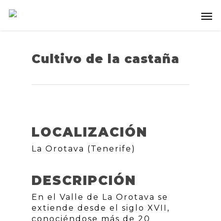
Cultivo de la castaña
LOCALIZACIÓN
La Orotava (Tenerife)
DESCRIPCIÓN
En el Valle de La Orotava se
extiende desde el siglo XVII,
conociéndose más de 20