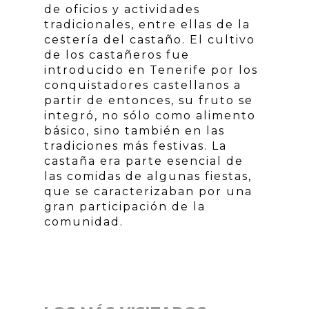
de oficios y actividades
tradicionales, entre ellas de la
cestería del castaño. El cultivo
de los castañeros fue
introducido en Tenerife por los
conquistadores castellanos a
partir de entonces, su fruto se
integró, no sólo como alimento
básico, sino también en las
tradiciones más festivas. La
castaña era parte esencial de
las comidas de algunas fiestas,
que se caracterizaban por una
gran participación de la
comunidad.