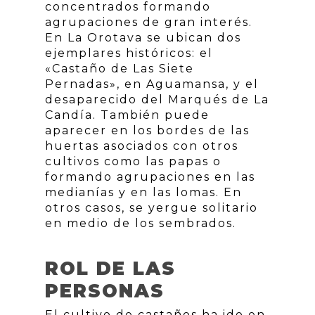
concentrados formando
agrupaciones de gran interés.
En La Orotava se ubican dos
ejemplares históricos: el
«Castaño de Las Siete
Pernadas», en Aguamansa, y el
desaparecido del Marqués de La
Candía. También puede
aparecer en los bordes de las
huertas asociados con otros
cultivos como las papas o
formando agrupaciones en las
medianías y en las lomas. En
otros casos, se yergue solitario
en medio de los sembrados.
ROL DE LAS
PERSONAS
El cultivo de castaños ha ido en