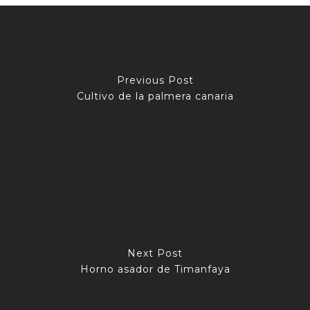
Previous Post
Cultivo de la palmera canaria
Next Post
Horno asador de Timanfaya