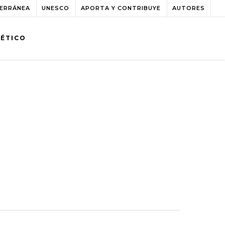
TERRÁNEA
UNESCO
APORTA Y CONTRIBUYE
AUTORES
BÉTICO