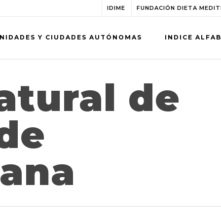
IDIME
FUNDACIÓN DIETA MEDI
NIDADES Y CIUDADES AUTÓNOMAS
INDICE ALFA
atural de
 de
ana