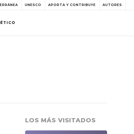
TERRÁNEA
UNESCO
APORTA Y CONTRIBUYE
AUTORES
BÉTICO
LOS MÁS VISITADOS