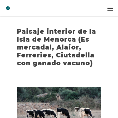
Paisaje interior de la
Isla de Menorca (Es
mercadal, Alaior,
Ferreries, Ciutadella
con ganado vacuno)