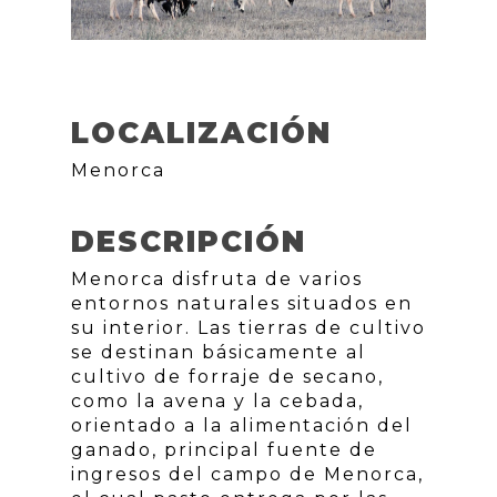
LOCALIZACIÓN
Menorca
DESCRIPCIÓN
Menorca disfruta de varios
entornos naturales situados en
su interior. Las tierras de cultivo
se destinan básicamente al
cultivo de forraje de secano,
como la avena y la cebada,
orientado a la alimentación del
ganado, principal fuente de
ingresos del campo de Menorca,