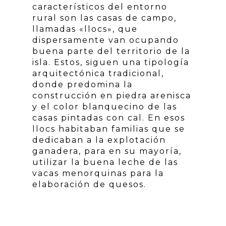
característicos del entorno
rural son las casas de campo,
llamadas «llocs», que
dispersamente van ocupando
buena parte del territorio de la
isla. Estos, siguen una tipología
arquitectónica tradicional,
donde predomina la
construcción en piedra arenisca
y el color blanquecino de las
casas pintadas con cal. En esos
llocs habitaban familias que se
dedicaban a la explotación
ganadera, para en su mayoría,
utilizar la buena leche de las
vacas menorquinas para la
elaboración de quesos.