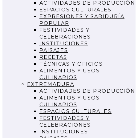
ACTIVIDADES DE PRODUCCIÓN
ESPACIOS CULTURALES
EXPRESIONES Y SABIDURÍA
POPULAR
FESTIVIDADES Y
CELEBRACIONES
INSTITUCIONES
PAISAJES
RECETAS
TÉCNICAS Y OFICIOS
ALIMENTOS Y USOS
CULINARIOS
EXTREMADURA
ACTIVIDADES DE PRODUCCIÓN
ALIMENTOS Y USOS
CULINARIOS
ESPACIOS CULTURALES
FESTIVIDADES Y
CELEBRACIONES
INSTITUCIONES