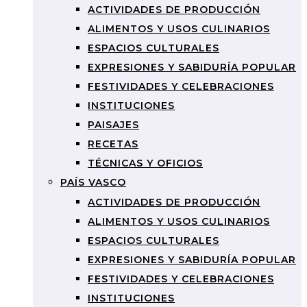
ACTIVIDADES DE PRODUCCIÓN
ALIMENTOS Y USOS CULINARIOS
ESPACIOS CULTURALES
EXPRESIONES Y SABIDURÍA POPULAR
FESTIVIDADES Y CELEBRACIONES
INSTITUCIONES
PAISAJES
RECETAS
TÉCNICAS Y OFICIOS
PAÍS VASCO
ACTIVIDADES DE PRODUCCIÓN
ALIMENTOS Y USOS CULINARIOS
ESPACIOS CULTURALES
EXPRESIONES Y SABIDURÍA POPULAR
FESTIVIDADES Y CELEBRACIONES
INSTITUCIONES