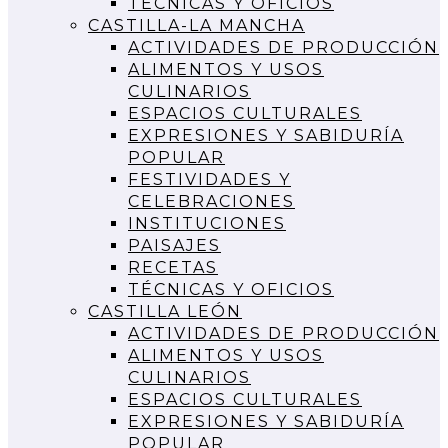
TÉCNICAS Y OFICIOS
CASTILLA-LA MANCHA
ACTIVIDADES DE PRODUCCIÓN
ALIMENTOS Y USOS
CULINARIOS
ESPACIOS CULTURALES
EXPRESIONES Y SABIDURÍA
POPULAR
FESTIVIDADES Y
CELEBRACIONES
INSTITUCIONES
PAISAJES
RECETAS
TÉCNICAS Y OFICIOS
CASTILLA LEÓN
ACTIVIDADES DE PRODUCCIÓN
ALIMENTOS Y USOS
CULINARIOS
ESPACIOS CULTURALES
EXPRESIONES Y SABIDURÍA
POPULAR