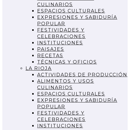
CULINARIOS
ESPACIOS CULTURALES
EXPRESIONES Y SABIDURÍA
POPULAR
FESTIVIDADES Y
CELEBRACIONES
INSTITUCIONES
PAISAJES
RECETAS
TÉCNICAS Y OFICIOS
LA RIOJA
ACTIVIDADES DE PRODUCCIÓN
ALIMENTOS Y USOS
CULINARIOS
ESPACIOS CULTURALES
EXPRESIONES Y SABIDURÍA
POPULAR
FESTIVIDADES Y
CELEBRACIONES
INSTITUCIONES