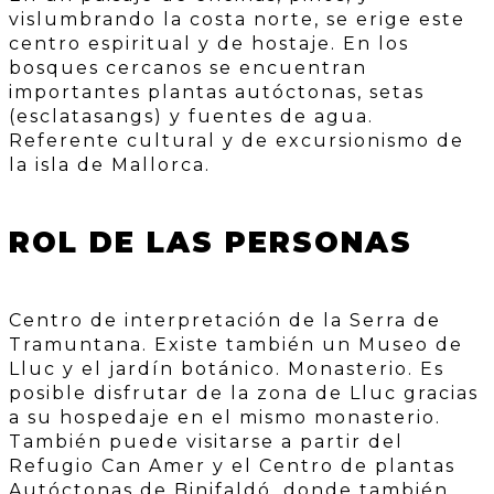
vislumbrando la costa norte, se erige este
centro espiritual y de hostaje. En los
bosques cercanos se encuentran
importantes plantas autóctonas, setas
(esclatasangs) y fuentes de agua.
Referente cultural y de excursionismo de
la isla de Mallorca.
ROL DE LAS PERSONAS
Centro de interpretación de la Serra de
Tramuntana. Existe también un Museo de
Lluc y el jardín botánico. Monasterio. Es
posible disfrutar de la zona de Lluc gracias
a su hospedaje en el mismo monasterio.
También puede visitarse a partir del
Refugio Can Amer y el Centro de plantas
Autóctonas de Binifaldó, donde también