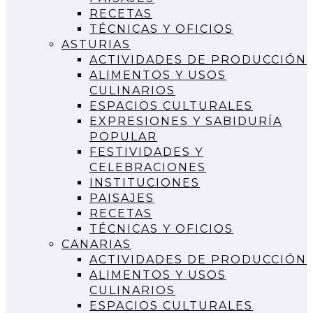
RECETAS
TÉCNICAS Y OFICIOS
ASTURIAS
ACTIVIDADES DE PRODUCCIÓN
ALIMENTOS Y USOS
CULINARIOS
ESPACIOS CULTURALES
EXPRESIONES Y SABIDURÍA
POPULAR
FESTIVIDADES Y
CELEBRACIONES
INSTITUCIONES
PAISAJES
RECETAS
TÉCNICAS Y OFICIOS
CANARIAS
ACTIVIDADES DE PRODUCCIÓN
ALIMENTOS Y USOS
CULINARIOS
ESPACIOS CULTURALES