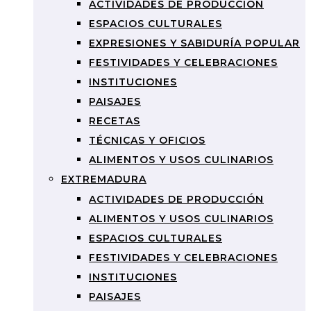
ACTIVIDADES DE PRODUCCIÓN
ESPACIOS CULTURALES
EXPRESIONES Y SABIDURÍA POPULAR
FESTIVIDADES Y CELEBRACIONES
INSTITUCIONES
PAISAJES
RECETAS
TÉCNICAS Y OFICIOS
ALIMENTOS Y USOS CULINARIOS
EXTREMADURA
ACTIVIDADES DE PRODUCCIÓN
ALIMENTOS Y USOS CULINARIOS
ESPACIOS CULTURALES
FESTIVIDADES Y CELEBRACIONES
INSTITUCIONES
PAISAJES