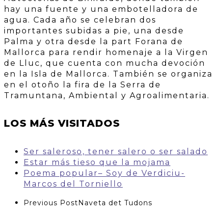
hay una fuente y una embotelladora de
agua. Cada año se celebran dos
importantes subidas a pie, una desde
Palma y otra desde la part Forana de
Mallorca para rendir homenaje a la Virgen
de Lluc, que cuenta con mucha devoción
en la Isla de Mallorca. También se organiza
en el otoño la fira de la Serra de
Tramuntana, Ambiental y Agroalimentaria.
LOS MÁS VISITADOS
Ser saleroso, tener salero o ser salado
Estar más tieso que la mojama
Poema popular– Soy de Verdiciu-
Marcos del Torniello
Previous Post
Naveta det Tudons