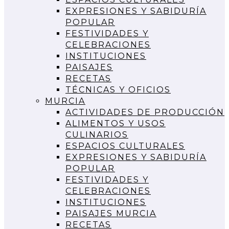
EXPRESIONES Y SABIDURÍA
POPULAR
FESTIVIDADES Y
CELEBRACIONES
INSTITUCIONES
PAISAJES
RECETAS
TÉCNICAS Y OFICIOS
MURCIA
ACTIVIDADES DE PRODUCCIÓN
ALIMENTOS Y USOS
CULINARIOS
ESPACIOS CULTURALES
EXPRESIONES Y SABIDURÍA
POPULAR
FESTIVIDADES Y
CELEBRACIONES
INSTITUCIONES
PAISAJES MURCIA
RECETAS