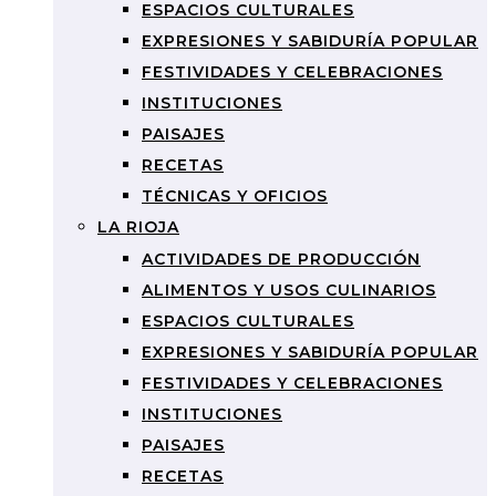
ESPACIOS CULTURALES
EXPRESIONES Y SABIDURÍA POPULAR
FESTIVIDADES Y CELEBRACIONES
INSTITUCIONES
PAISAJES
RECETAS
TÉCNICAS Y OFICIOS
LA RIOJA
ACTIVIDADES DE PRODUCCIÓN
ALIMENTOS Y USOS CULINARIOS
ESPACIOS CULTURALES
EXPRESIONES Y SABIDURÍA POPULAR
FESTIVIDADES Y CELEBRACIONES
INSTITUCIONES
PAISAJES
RECETAS