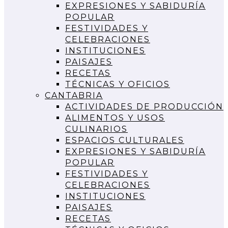
EXPRESIONES Y SABIDURÍA
POPULAR
FESTIVIDADES Y
CELEBRACIONES
INSTITUCIONES
PAISAJES
RECETAS
TÉCNICAS Y OFICIOS
CANTABRIA
ACTIVIDADES DE PRODUCCIÓN
ALIMENTOS Y USOS
CULINARIOS
ESPACIOS CULTURALES
EXPRESIONES Y SABIDURÍA
POPULAR
FESTIVIDADES Y
CELEBRACIONES
INSTITUCIONES
PAISAJES
RECETAS