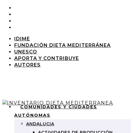
IDIME
FUNDACIÓN DIETA MEDITERRÁNEA
UNESCO
APORTA Y CONTRIBUYE
AUTORES
COMUNIDADES Y CIUDADES
AUTÓNOMAS
ANDALUCIA
ACTIVIDADES DE PRODUCCIÓN