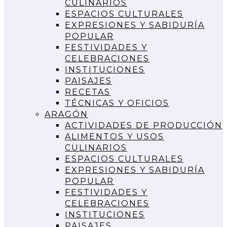
CULINARIOS
ESPACIOS CULTURALES
EXPRESIONES Y SABIDURÍA
POPULAR
FESTIVIDADES Y
CELEBRACIONES
INSTITUCIONES
PAISAJES
RECETAS
TÉCNICAS Y OFICIOS
ARAGÓN
ACTIVIDADES DE PRODUCCIÓN
ALIMENTOS Y USOS
CULINARIOS
ESPACIOS CULTURALES
EXPRESIONES Y SABIDURÍA
POPULAR
FESTIVIDADES Y
CELEBRACIONES
INSTITUCIONES
PAISAJES