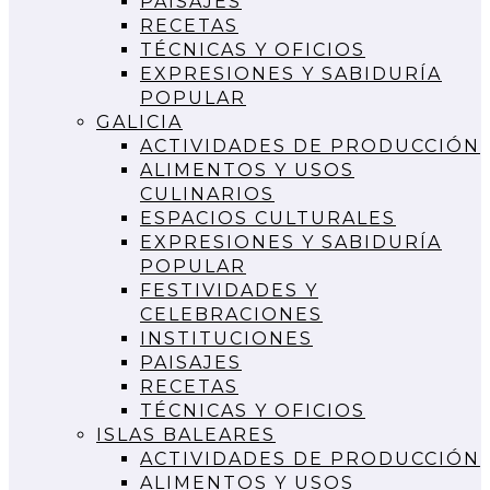
PAISAJES
RECETAS
TÉCNICAS Y OFICIOS
EXPRESIONES Y SABIDURÍA
POPULAR
GALICIA
ACTIVIDADES DE PRODUCCIÓN
ALIMENTOS Y USOS
CULINARIOS
ESPACIOS CULTURALES
EXPRESIONES Y SABIDURÍA
POPULAR
FESTIVIDADES Y
CELEBRACIONES
INSTITUCIONES
PAISAJES
RECETAS
TÉCNICAS Y OFICIOS
ISLAS BALEARES
ACTIVIDADES DE PRODUCCIÓN
ALIMENTOS Y USOS