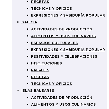
RECETAS
TÉCNICAS Y OFICIOS
EXPRESIONES Y SABIDURÍA POPULAR
GALICIA
ACTIVIDADES DE PRODUCCIÓN
ALIMENTOS Y USOS CULINARIOS
ESPACIOS CULTURALES
EXPRESIONES Y SABIDURÍA POPULAR
FESTIVIDADES Y CELEBRACIONES
INSTITUCIONES
PAISAJES
RECETAS
TÉCNICAS Y OFICIOS
ISLAS BALEARES
ACTIVIDADES DE PRODUCCIÓN
ALIMENTOS Y USOS CULINARIOS