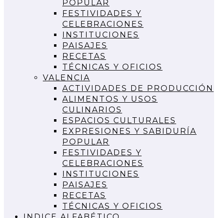
POPULAR
FESTIVIDADES Y
CELEBRACIONES
INSTITUCIONES
PAISAJES
RECETAS
TÉCNICAS Y OFICIOS
VALENCIA
ACTIVIDADES DE PRODUCCIÓN
ALIMENTOS Y USOS
CULINARIOS
ESPACIOS CULTURALES
EXPRESIONES Y SABIDURÍA
POPULAR
FESTIVIDADES Y
CELEBRACIONES
INSTITUCIONES
PAISAJES
RECETAS
TÉCNICAS Y OFICIOS
INDICE ALFABÉTICO