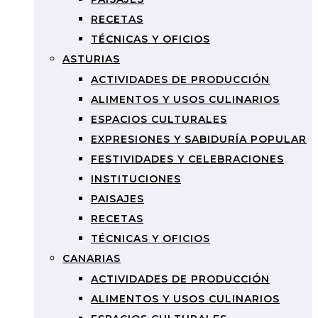
RECETAS
TÉCNICAS Y OFICIOS
ASTURIAS
ACTIVIDADES DE PRODUCCIÓN
ALIMENTOS Y USOS CULINARIOS
ESPACIOS CULTURALES
EXPRESIONES Y SABIDURÍA POPULAR
FESTIVIDADES Y CELEBRACIONES
INSTITUCIONES
PAISAJES
RECETAS
TÉCNICAS Y OFICIOS
CANARIAS
ACTIVIDADES DE PRODUCCIÓN
ALIMENTOS Y USOS CULINARIOS