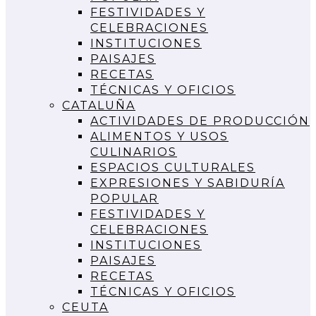
FESTIVIDADES Y
CELEBRACIONES
INSTITUCIONES
PAISAJES
RECETAS
TÉCNICAS Y OFICIOS
CATALUÑA
ACTIVIDADES DE PRODUCCIÓN
ALIMENTOS Y USOS
CULINARIOS
ESPACIOS CULTURALES
EXPRESIONES Y SABIDURÍA
POPULAR
FESTIVIDADES Y
CELEBRACIONES
INSTITUCIONES
PAISAJES
RECETAS
TÉCNICAS Y OFICIOS
CEUTA