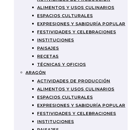
ALIMENTOS Y USOS CULINARIOS
ESPACIOS CULTURALES
EXPRESIONES Y SABIDURÍA POPULAR
FESTIVIDADES Y CELEBRACIONES
INSTITUCIONES
PAISAJES
RECETAS
TÉCNICAS Y OFICIOS
ARAGÓN
ACTIVIDADES DE PRODUCCIÓN
ALIMENTOS Y USOS CULINARIOS
ESPACIOS CULTURALES
EXPRESIONES Y SABIDURÍA POPULAR
FESTIVIDADES Y CELEBRACIONES
INSTITUCIONES
PAISAJES