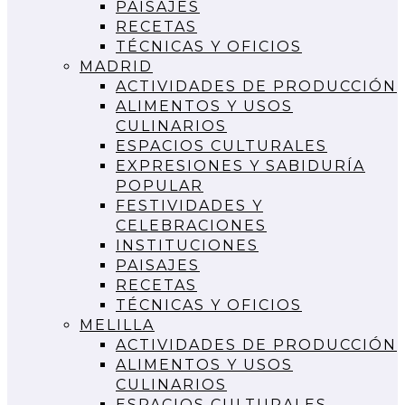
PAISAJES
RECETAS
TÉCNICAS Y OFICIOS
MADRID
ACTIVIDADES DE PRODUCCIÓN
ALIMENTOS Y USOS
CULINARIOS
ESPACIOS CULTURALES
EXPRESIONES Y SABIDURÍA
POPULAR
FESTIVIDADES Y
CELEBRACIONES
INSTITUCIONES
PAISAJES
RECETAS
TÉCNICAS Y OFICIOS
MELILLA
ACTIVIDADES DE PRODUCCIÓN
ALIMENTOS Y USOS
CULINARIOS
ESPACIOS CULTURALES