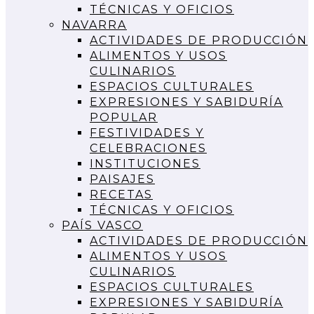
TÉCNICAS Y OFICIOS
NAVARRA
ACTIVIDADES DE PRODUCCIÓN
ALIMENTOS Y USOS
CULINARIOS
ESPACIOS CULTURALES
EXPRESIONES Y SABIDURÍA
POPULAR
FESTIVIDADES Y
CELEBRACIONES
INSTITUCIONES
PAISAJES
RECETAS
TÉCNICAS Y OFICIOS
PAÍS VASCO
ACTIVIDADES DE PRODUCCIÓN
ALIMENTOS Y USOS
CULINARIOS
ESPACIOS CULTURALES
EXPRESIONES Y SABIDURÍA