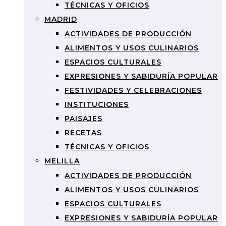
TÉCNICAS Y OFICIOS
MADRID
ACTIVIDADES DE PRODUCCIÓN
ALIMENTOS Y USOS CULINARIOS
ESPACIOS CULTURALES
EXPRESIONES Y SABIDURÍA POPULAR
FESTIVIDADES Y CELEBRACIONES
INSTITUCIONES
PAISAJES
RECETAS
TÉCNICAS Y OFICIOS
MELILLA
ACTIVIDADES DE PRODUCCIÓN
ALIMENTOS Y USOS CULINARIOS
ESPACIOS CULTURALES
EXPRESIONES Y SABIDURÍA POPULAR