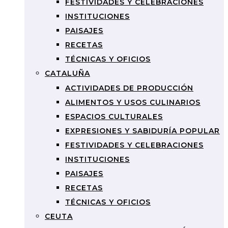
FESTIVIDADES Y CELEBRACIONES
INSTITUCIONES
PAISAJES
RECETAS
TÉCNICAS Y OFICIOS
CATALUÑA
ACTIVIDADES DE PRODUCCIÓN
ALIMENTOS Y USOS CULINARIOS
ESPACIOS CULTURALES
EXPRESIONES Y SABIDURÍA POPULAR
FESTIVIDADES Y CELEBRACIONES
INSTITUCIONES
PAISAJES
RECETAS
TÉCNICAS Y OFICIOS
CEUTA