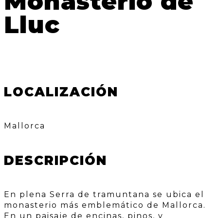
Monasterio de
Lluc
LOCALIZACIÓN
Mallorca
DESCRIPCIÓN
En plena Serra de tramuntana se ubica el
monasterio más emblemático de Mallorca.
En un paisaje de encinas, pinos, y