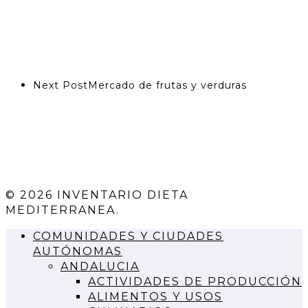
Next Post
Mercado de frutas y verduras
© 2026 INVENTARIO DIETA
MEDITERRANEA.
COMUNIDADES Y CIUDADES
AUTÓNOMAS
ANDALUCIA
ACTIVIDADES DE PRODUCCIÓN
ALIMENTOS Y USOS