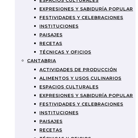
ESPACIOS CULTURALES
EXPRESIONES Y SABIDURÍA POPULAR
FESTIVIDADES Y CELEBRACIONES
INSTITUCIONES
PAISAJES
RECETAS
TÉCNICAS Y OFICIOS
CANTABRIA
ACTIVIDADES DE PRODUCCIÓN
ALIMENTOS Y USOS CULINARIOS
ESPACIOS CULTURALES
EXPRESIONES Y SABIDURÍA POPULAR
FESTIVIDADES Y CELEBRACIONES
INSTITUCIONES
PAISAJES
RECETAS