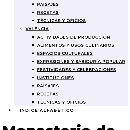
PAISAJES
RECETAS
TÉCNICAS Y OFICIOS
VALENCIA
ACTIVIDADES DE PRODUCCIÓN
ALIMENTOS Y USOS CULINARIOS
ESPACIOS CULTURALES
EXPRESIONES Y SABIDURÍA POPULAR
FESTIVIDADES Y CELEBRACIONES
INSTITUCIONES
PAISAJES
RECETAS
TÉCNICAS Y OFICIOS
INDICE ALFABÉTICO