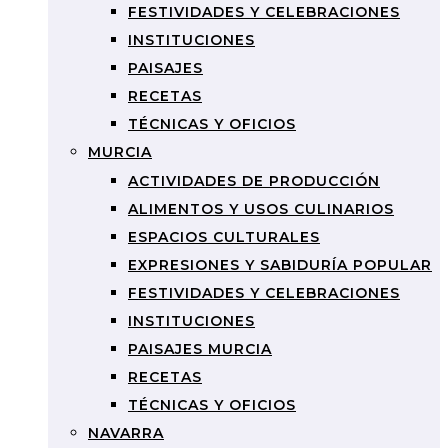
FESTIVIDADES Y CELEBRACIONES
INSTITUCIONES
PAISAJES
RECETAS
TÉCNICAS Y OFICIOS
MURCIA
ACTIVIDADES DE PRODUCCIÓN
ALIMENTOS Y USOS CULINARIOS
ESPACIOS CULTURALES
EXPRESIONES Y SABIDURÍA POPULAR
FESTIVIDADES Y CELEBRACIONES
INSTITUCIONES
PAISAJES MURCIA
RECETAS
TÉCNICAS Y OFICIOS
NAVARRA