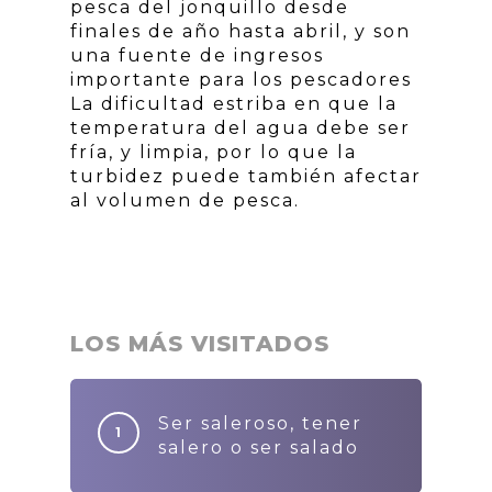
pesca del jonquillo desde
finales de año hasta abril, y son
una fuente de ingresos
importante para los pescadores
La dificultad estriba en que la
temperatura del agua debe ser
fría, y limpia, por lo que la
turbidez puede también afectar
al volumen de pesca.
LOS MÁS VISITADOS
Ser saleroso, tener
salero o ser salado