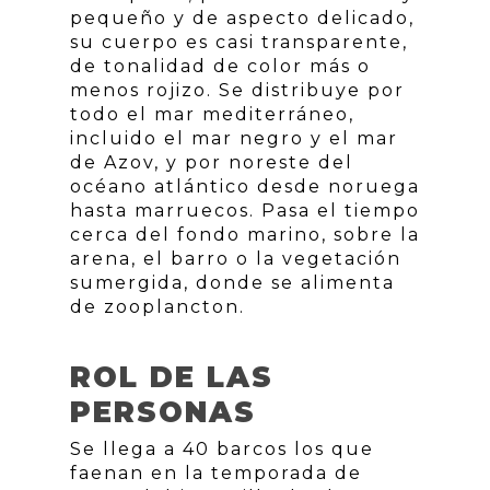
pequeño y de aspecto delicado,
su cuerpo es casi transparente,
de tonalidad de color más o
menos rojizo. Se distribuye por
todo el mar mediterráneo,
incluido el mar negro y el mar
de Azov, y por noreste del
océano atlántico desde noruega
hasta marruecos. Pasa el tiempo
cerca del fondo marino, sobre la
arena, el barro o la vegetación
sumergida, donde se alimenta
de zooplancton.
ROL DE LAS
PERSONAS
Se llega a 40 barcos los que
faenan en la temporada de