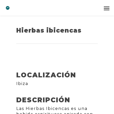
Hierbas ibicencas
LOCALIZACIÓN
Ibiza
DESCRIPCIÓN
Las Hierbas Ibicencas es una