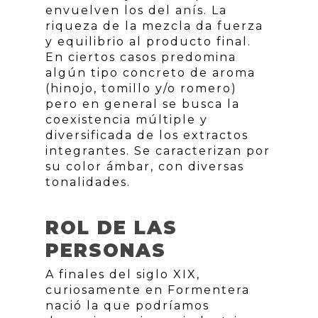
envuelven los del anís. La
riqueza de la mezcla da fuerza
y equilibrio al producto final.
En ciertos casos predomina
algún tipo concreto de aroma
(hinojo, tomillo y/o romero)
pero en general se busca la
coexistencia múltiple y
diversificada de los extractos
integrantes. Se caracterizan por
su color ámbar, con diversas
tonalidades.
ROL DE LAS
PERSONAS
A finales del siglo XIX,
curiosamente en Formentera
nació la que podríamos