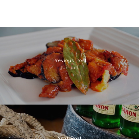
Previous Post
Tumbet
Next Post