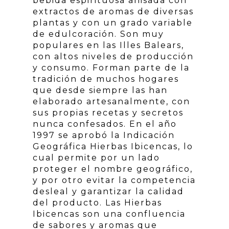
bebida espirituosa anisada con
extractos de aromas de diversas
plantas y con un grado variable
de edulcoración. Son muy
populares en las Illes Balears,
con altos niveles de producción
y consumo. Forman parte de la
tradición de muchos hogares
que desde siempre las han
elaborado artesanalmente, con
sus propias recetas y secretos
nunca confesados. En el año
1997 se aprobó la Indicación
Geográfica Hierbas Ibicencas, lo
cual permite por un lado
proteger el nombre geográfico,
y por otro evitar la competencia
desleal y garantizar la calidad
del producto. Las Hierbas
Ibicencas son una confluencia
de sabores y aromas que