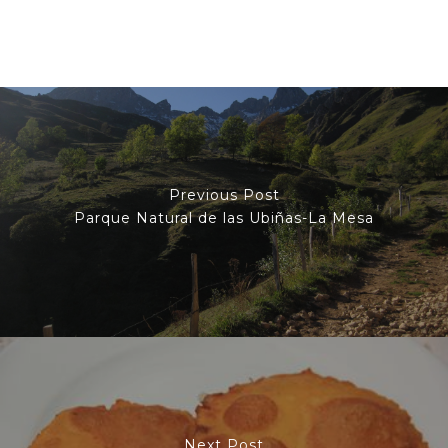
Previous Post
Parque Natural de las Ubiñas-La Mesa
Next Post