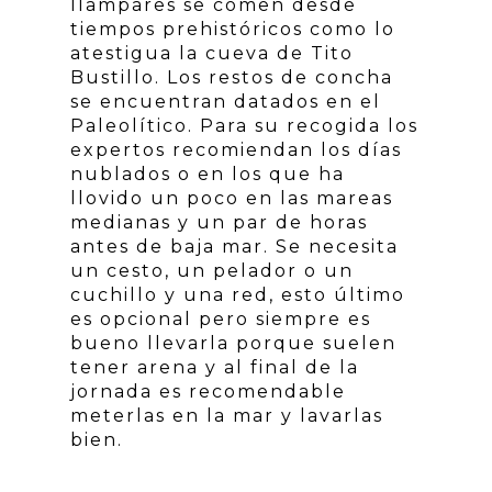
llampares se comen desde
tiempos prehistóricos como lo
atestigua la cueva de Tito
Bustillo. Los restos de concha
se encuentran datados en el
Paleolítico. Para su recogida los
expertos recomiendan los días
nublados o en los que ha
llovido un poco en las mareas
medianas y un par de horas
antes de baja mar. Se necesita
un cesto, un pelador o un
cuchillo y una red, esto último
es opcional pero siempre es
bueno llevarla porque suelen
tener arena y al final de la
jornada es recomendable
meterlas en la mar y lavarlas
bien.