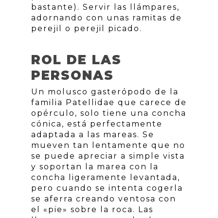
bastante). Servir las llámpares,
adornando con unas ramitas de
perejil o perejil picado.
ROL DE LAS
PERSONAS
Un molusco gasterópodo de la
familia Patellidae que carece de
opérculo, solo tiene una concha
cónica, está perfectamente
adaptada a las mareas. Se
mueven tan lentamente que no
se puede apreciar a simple vista
y soportan la marea con la
concha ligeramente levantada,
pero cuando se intenta cogerla
se aferra creando ventosa con
el «pie» sobre la roca. Las