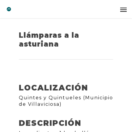
Llámparas a la
asturiana
LOCALIZACIÓN
Quintes y Quintueles (Municipio
de Villaviciosa)
DESCRIPCIÓN