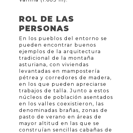
ROL DE LAS
PERSONAS
En los pueblos del entorno se
pueden encontrar buenos
ejemplos de la arquitectura
tradicional de la montaña
asturiana, con viviendas
levantadas en mampostería
pétrea y corredores de madera,
en los que pueden apreciarse
trabajos de talla. Junto a estos
núcleos de población asentados
en los valles coexistieron, las
denominadas brañas, zonas de
pasto de verano en áreas de
mayor altitud en las que se
construían sencillas cabañas de