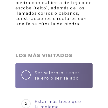
piedra con cubierta de teja o de
escoba (teito), además de los
llamados corros o cabanos,
construcciones circulares con
una falsa cúpula de piedra.
LOS MÁS VISITADOS
Ser saleroso, tener
salero o ser salado
Estar más tieso que
la mojama