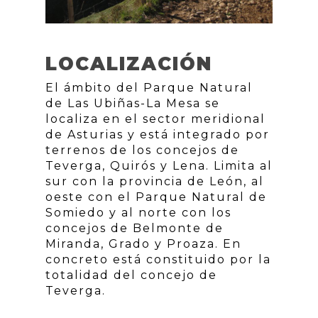
LOCALIZACIÓN
El ámbito del Parque Natural
de Las Ubiñas-La Mesa se
localiza en el sector meridional
de Asturias y está integrado por
terrenos de los concejos de
Teverga, Quirós y Lena. Limita al
sur con la provincia de León, al
oeste con el Parque Natural de
Somiedo y al norte con los
concejos de Belmonte de
Miranda, Grado y Proaza. En
concreto está constituido por la
totalidad del concejo de
Teverga.