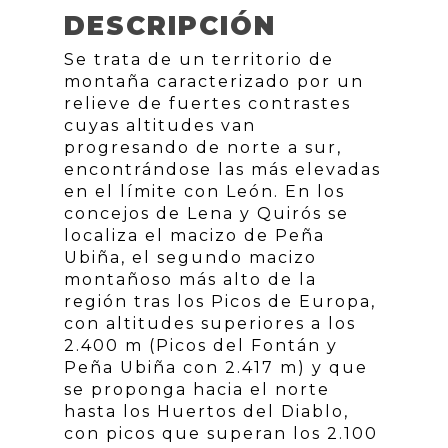
DESCRIPCIÓN
Se trata de un territorio de
montaña caracterizado por un
relieve de fuertes contrastes
cuyas altitudes van
progresando de norte a sur,
encontrándose las más elevadas
en el límite con León. En los
concejos de Lena y Quirós se
localiza el macizo de Peña
Ubiña, el segundo macizo
montañoso más alto de la
región tras los Picos de Europa,
con altitudes superiores a los
2.400 m (Picos del Fontán y
Peña Ubiña con 2.417 m) y que
se proponga hacia el norte
hasta los Huertos del Diablo,
con picos que superan los 2.100