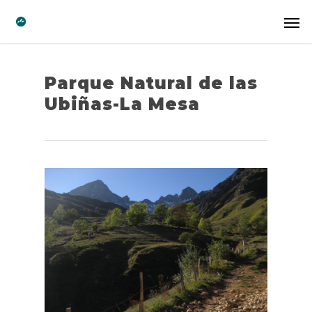
Parque Natural de las
Ubiñas-La Mesa