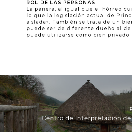
ROL DE LAS PERSONAS
La panera, al igual que el hórreo c
lo que la legislación actual de Pri
aislada». También se trata de un bie
puede ser de diferente dueño al de 
puede utilizarse como bien privado 
Centro de Interpretación de 