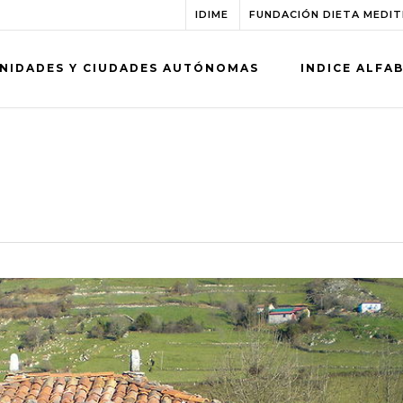
IDIME
FUNDACIÓN DIETA MEDI
NIDADES Y CIUDADES AUTÓNOMAS
INDICE ALFA