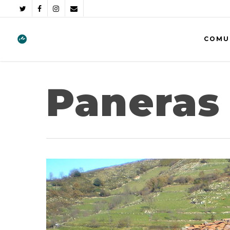
COMU
Paneras