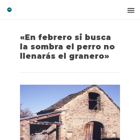
«En febrero si busca
la sombra el perro no
llenarás el granero»