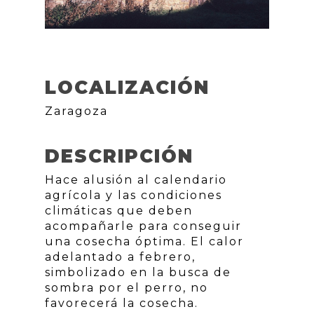
LOCALIZACIÓN
Zaragoza
DESCRIPCIÓN
Hace alusión al calendario
agrícola y las condiciones
climáticas que deben
acompañarle para conseguir
una cosecha óptima. El calor
adelantado a febrero,
simbolizado en la busca de
sombra por el perro, no
favorecerá la cosecha.