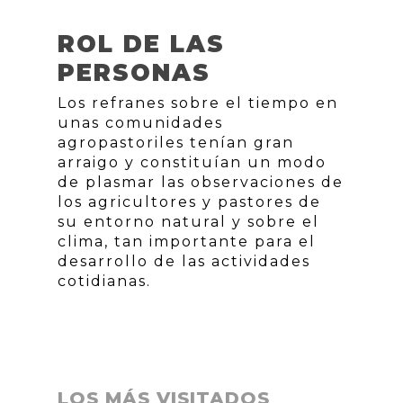
ROL DE LAS
PERSONAS
Los refranes sobre el tiempo en
unas comunidades
agropastoriles tenían gran
arraigo y constituían un modo
de plasmar las observaciones de
los agricultores y pastores de
su entorno natural y sobre el
clima, tan importante para el
desarrollo de las actividades
cotidianas.
LOS MÁS VISITADOS