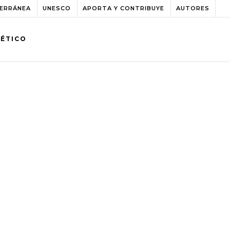
TERRÁNEA
UNESCO
APORTA Y CONTRIBUYE
AUTORES
BÉTICO