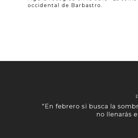
occidental de Barbastro.
"En febrero si busca la sombr
no llenarás e