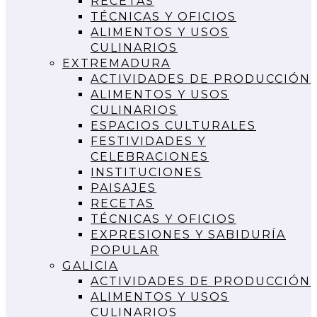
RECETAS
TÉCNICAS Y OFICIOS
ALIMENTOS Y USOS
CULINARIOS
EXTREMADURA
ACTIVIDADES DE PRODUCCIÓN
ALIMENTOS Y USOS
CULINARIOS
ESPACIOS CULTURALES
FESTIVIDADES Y
CELEBRACIONES
INSTITUCIONES
PAISAJES
RECETAS
TÉCNICAS Y OFICIOS
EXPRESIONES Y SABIDURÍA
POPULAR
GALICIA
ACTIVIDADES DE PRODUCCIÓN
ALIMENTOS Y USOS
CULINARIOS