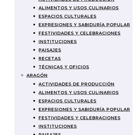
ALIMENTOS Y USOS CULINARIOS
ESPACIOS CULTURALES
EXPRESIONES Y SABIDURÍA POPULAR
FESTIVIDADES Y CELEBRACIONES
INSTITUCIONES
PAISAJES
RECETAS
TÉCNICAS Y OFICIOS
ARAGÓN
ACTIVIDADES DE PRODUCCIÓN
ALIMENTOS Y USOS CULINARIOS
ESPACIOS CULTURALES
EXPRESIONES Y SABIDURÍA POPULAR
FESTIVIDADES Y CELEBRACIONES
INSTITUCIONES
PAISAJES