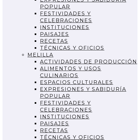
POPULAR
FESTIVIDADES Y
CELEBRACIONES
INSTITUCIONES
PAISAJES
RECETAS
TÉCNICAS Y OFICIOS
MELILLA
ACTIVIDADES DE PRODUCCIÓN
ALIMENTOS Y USOS
CULINARIOS
ESPACIOS CULTURALES
EXPRESIONES Y SABIDURÍA
POPULAR
FESTIVIDADES Y
CELEBRACIONES
INSTITUCIONES
PAISAJES
RECETAS
TÉCNICAS Y OFICIOS