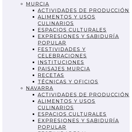
MURCIA
ACTIVIDADES DE PRODUCCIÓN
ALIMENTOS Y USOS
CULINARIOS
ESPACIOS CULTURALES
EXPRESIONES Y SABIDURÍA
POPULAR
FESTIVIDADES Y
CELEBRACIONES
INSTITUCIONES
PAISAJES MURCIA
RECETAS
TÉCNICAS Y OFICIOS
NAVARRA
ACTIVIDADES DE PRODUCCIÓN
ALIMENTOS Y USOS
CULINARIOS
ESPACIOS CULTURALES
EXPRESIONES Y SABIDURÍA
POPULAR