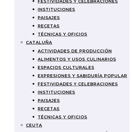
FESTIVIDADES Y CELEBRACIONES
INSTITUCIONES
PAISAJES
RECETAS
TÉCNICAS Y OFICIOS
CATALUÑA
ACTIVIDADES DE PRODUCCIÓN
ALIMENTOS Y USOS CULINARIOS
ESPACIOS CULTURALES
EXPRESIONES Y SABIDURÍA POPULAR
FESTIVIDADES Y CELEBRACIONES
INSTITUCIONES
PAISAJES
RECETAS
TÉCNICAS Y OFICIOS
CEUTA