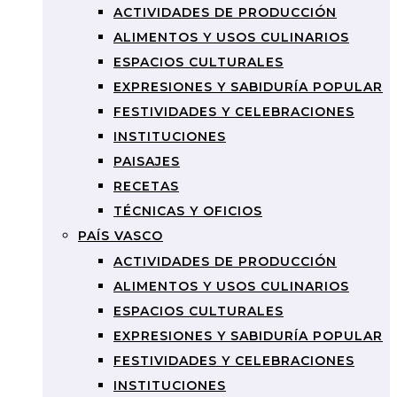
ACTIVIDADES DE PRODUCCIÓN
ALIMENTOS Y USOS CULINARIOS
ESPACIOS CULTURALES
EXPRESIONES Y SABIDURÍA POPULAR
FESTIVIDADES Y CELEBRACIONES
INSTITUCIONES
PAISAJES
RECETAS
TÉCNICAS Y OFICIOS
PAÍS VASCO
ACTIVIDADES DE PRODUCCIÓN
ALIMENTOS Y USOS CULINARIOS
ESPACIOS CULTURALES
EXPRESIONES Y SABIDURÍA POPULAR
FESTIVIDADES Y CELEBRACIONES
INSTITUCIONES