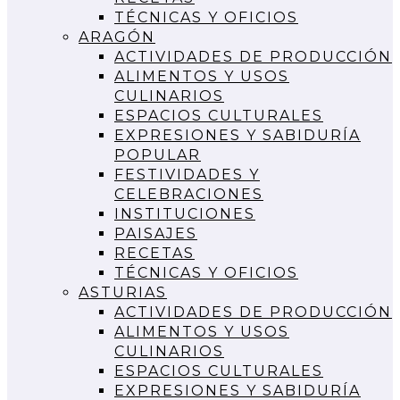
TÉCNICAS Y OFICIOS
ARAGÓN
ACTIVIDADES DE PRODUCCIÓN
ALIMENTOS Y USOS
CULINARIOS
ESPACIOS CULTURALES
EXPRESIONES Y SABIDURÍA
POPULAR
FESTIVIDADES Y
CELEBRACIONES
INSTITUCIONES
PAISAJES
RECETAS
TÉCNICAS Y OFICIOS
ASTURIAS
ACTIVIDADES DE PRODUCCIÓN
ALIMENTOS Y USOS
CULINARIOS
ESPACIOS CULTURALES
EXPRESIONES Y SABIDURÍA