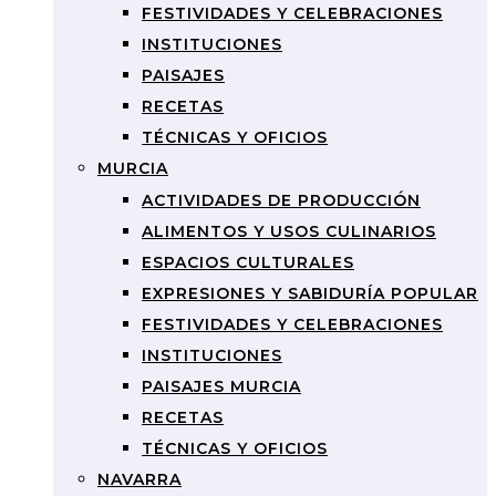
FESTIVIDADES Y CELEBRACIONES
INSTITUCIONES
PAISAJES
RECETAS
TÉCNICAS Y OFICIOS
MURCIA
ACTIVIDADES DE PRODUCCIÓN
ALIMENTOS Y USOS CULINARIOS
ESPACIOS CULTURALES
EXPRESIONES Y SABIDURÍA POPULAR
FESTIVIDADES Y CELEBRACIONES
INSTITUCIONES
PAISAJES MURCIA
RECETAS
TÉCNICAS Y OFICIOS
NAVARRA