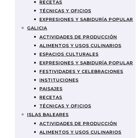
RECETAS
TÉCNICAS Y OFICIOS
EXPRESIONES Y SABIDURÍA POPULAR
GALICIA
ACTIVIDADES DE PRODUCCIÓN
ALIMENTOS Y USOS CULINARIOS
ESPACIOS CULTURALES
EXPRESIONES Y SABIDURÍA POPULAR
FESTIVIDADES Y CELEBRACIONES
INSTITUCIONES
PAISAJES
RECETAS
TÉCNICAS Y OFICIOS
ISLAS BALEARES
ACTIVIDADES DE PRODUCCIÓN
ALIMENTOS Y USOS CULINARIOS