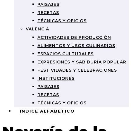
PAISAJES
RECETAS
TÉCNICAS Y OFICIOS
VALENCIA
ACTIVIDADES DE PRODUCCIÓN
ALIMENTOS Y USOS CULINARIOS
ESPACIOS CULTURALES
EXPRESIONES Y SABIDURÍA POPULAR
FESTIVIDADES Y CELEBRACIONES
INSTITUCIONES
PAISAJES
RECETAS
TÉCNICAS Y OFICIOS
INDICE ALFABÉTICO