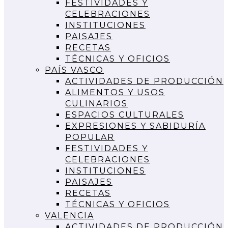
FESTIVIDADES Y
CELEBRACIONES
INSTITUCIONES
PAISAJES
RECETAS
TÉCNICAS Y OFICIOS
PAÍS VASCO
ACTIVIDADES DE PRODUCCIÓN
ALIMENTOS Y USOS
CULINARIOS
ESPACIOS CULTURALES
EXPRESIONES Y SABIDURÍA
POPULAR
FESTIVIDADES Y
CELEBRACIONES
INSTITUCIONES
PAISAJES
RECETAS
TÉCNICAS Y OFICIOS
VALENCIA
ACTIVIDADES DE PRODUCCIÓN