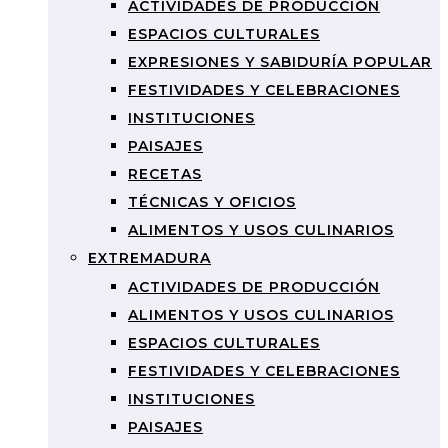
ACTIVIDADES DE PRODUCCIÓN
ESPACIOS CULTURALES
EXPRESIONES Y SABIDURÍA POPULAR
FESTIVIDADES Y CELEBRACIONES
INSTITUCIONES
PAISAJES
RECETAS
TÉCNICAS Y OFICIOS
ALIMENTOS Y USOS CULINARIOS
EXTREMADURA
ACTIVIDADES DE PRODUCCIÓN
ALIMENTOS Y USOS CULINARIOS
ESPACIOS CULTURALES
FESTIVIDADES Y CELEBRACIONES
INSTITUCIONES
PAISAJES