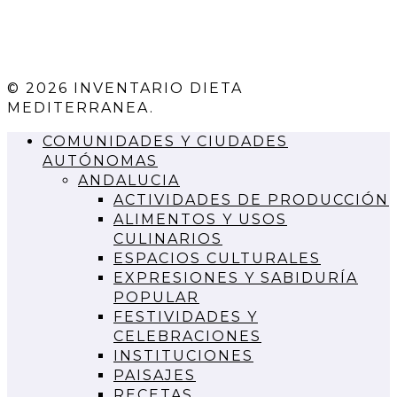
© 2026 INVENTARIO DIETA
MEDITERRANEA.
COMUNIDADES Y CIUDADES
AUTÓNOMAS
ANDALUCIA
ACTIVIDADES DE PRODUCCIÓN
ALIMENTOS Y USOS
CULINARIOS
ESPACIOS CULTURALES
EXPRESIONES Y SABIDURÍA
POPULAR
FESTIVIDADES Y
CELEBRACIONES
INSTITUCIONES
PAISAJES
RECETAS