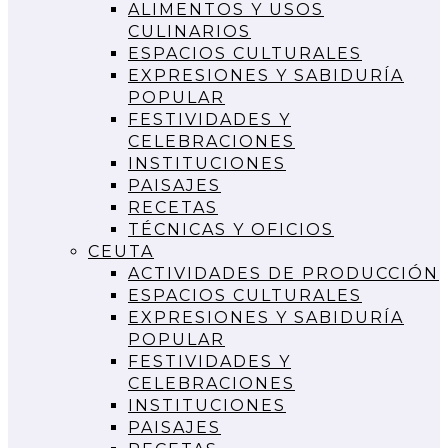
ALIMENTOS Y USOS
CULINARIOS
ESPACIOS CULTURALES
EXPRESIONES Y SABIDURÍA
POPULAR
FESTIVIDADES Y
CELEBRACIONES
INSTITUCIONES
PAISAJES
RECETAS
TÉCNICAS Y OFICIOS
CEUTA
ACTIVIDADES DE PRODUCCIÓN
ESPACIOS CULTURALES
EXPRESIONES Y SABIDURÍA
POPULAR
FESTIVIDADES Y
CELEBRACIONES
INSTITUCIONES
PAISAJES