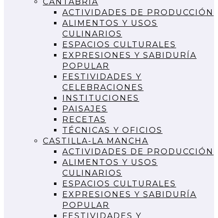
CANTABRIA
ACTIVIDADES DE PRODUCCIÓN
ALIMENTOS Y USOS
CULINARIOS
ESPACIOS CULTURALES
EXPRESIONES Y SABIDURÍA
POPULAR
FESTIVIDADES Y
CELEBRACIONES
INSTITUCIONES
PAISAJES
RECETAS
TÉCNICAS Y OFICIOS
CASTILLA-LA MANCHA
ACTIVIDADES DE PRODUCCIÓN
ALIMENTOS Y USOS
CULINARIOS
ESPACIOS CULTURALES
EXPRESIONES Y SABIDURÍA
POPULAR
FESTIVIDADES Y