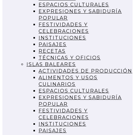
ESPACIOS CULTURALES
EXPRESIONES Y SABIDURÍA
POPULAR
FESTIVIDADES Y
CELEBRACIONES
INSTITUCIONES
PAISAJES
RECETAS
TÉCNICAS Y OFICIOS
ISLAS BALEARES
ACTIVIDADES DE PRODUCCIÓN
ALIMENTOS Y USOS
CULINARIOS
ESPACIOS CULTURALES
EXPRESIONES Y SABIDURÍA
POPULAR
FESTIVIDADES Y
CELEBRACIONES
INSTITUCIONES
PAISAJES