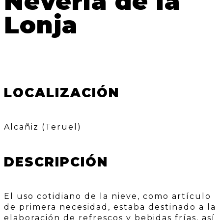
Nevería de la
Lonja
LOCALIZACIÓN
Alcañiz (Teruel)
DESCRIPCIÓN
El uso cotidiano de la nieve, como artículo
de primera necesidad, estaba destinado a la
elaboración de refrescos y bebidas frías, así