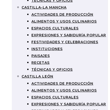
TÉCNICAS Y OFICIOS
CASTILLA-LA MANCHA
ACTIVIDADES DE PRODUCCIÓN
ALIMENTOS Y USOS CULINARIOS
ESPACIOS CULTURALES
EXPRESIONES Y SABIDURÍA POPULAR
FESTIVIDADES Y CELEBRACIONES
INSTITUCIONES
PAISAJES
RECETAS
TÉCNICAS Y OFICIOS
CASTILLA LEÓN
ACTIVIDADES DE PRODUCCIÓN
ALIMENTOS Y USOS CULINARIOS
ESPACIOS CULTURALES
EXPRESIONES Y SABIDURÍA POPULAR