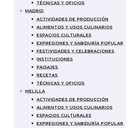
TÉCNICAS Y OFICIOS
MADRID
ACTIVIDADES DE PRODUCCIÓN
ALIMENTOS Y USOS CULINARIOS
ESPACIOS CULTURALES
EXPRESIONES Y SABIDURÍA POPULAR
FESTIVIDADES Y CELEBRACIONES
INSTITUCIONES
PAISAJES
RECETAS
TÉCNICAS Y OFICIOS
MELILLA
ACTIVIDADES DE PRODUCCIÓN
ALIMENTOS Y USOS CULINARIOS
ESPACIOS CULTURALES
EXPRESIONES Y SABIDURÍA POPULAR