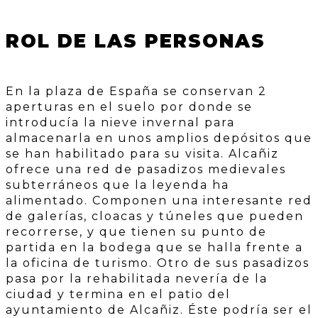
ROL DE LAS PERSONAS
En la plaza de España se conservan 2
aperturas en el suelo por donde se
introducía la nieve invernal para
almacenarla en unos amplios depósitos que
se han habilitado para su visita. Alcañiz
ofrece una red de pasadizos medievales
subterráneos que la leyenda ha
alimentado. Componen una interesante red
de galerías, cloacas y túneles que pueden
recorrerse, y que tienen su punto de
partida en la bodega que se halla frente a
la oficina de turismo. Otro de sus pasadizos
pasa por la rehabilitada nevería de la
ciudad y termina en el patio del
ayuntamiento de Alcañiz. Éste podría ser el