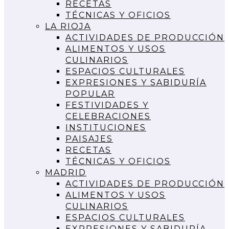
RECETAS
TÉCNICAS Y OFICIOS
LA RIOJA
ACTIVIDADES DE PRODUCCIÓN
ALIMENTOS Y USOS
CULINARIOS
ESPACIOS CULTURALES
EXPRESIONES Y SABIDURÍA
POPULAR
FESTIVIDADES Y
CELEBRACIONES
INSTITUCIONES
PAISAJES
RECETAS
TÉCNICAS Y OFICIOS
MADRID
ACTIVIDADES DE PRODUCCIÓN
ALIMENTOS Y USOS
CULINARIOS
ESPACIOS CULTURALES
EXPRESIONES Y SABIDURÍA