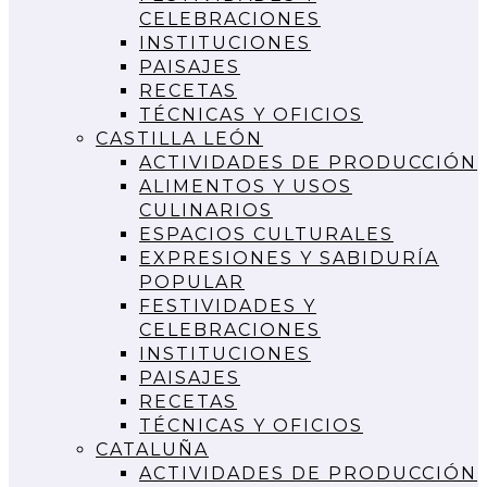
CELEBRACIONES
INSTITUCIONES
PAISAJES
RECETAS
TÉCNICAS Y OFICIOS
CASTILLA LEÓN
ACTIVIDADES DE PRODUCCIÓN
ALIMENTOS Y USOS
CULINARIOS
ESPACIOS CULTURALES
EXPRESIONES Y SABIDURÍA
POPULAR
FESTIVIDADES Y
CELEBRACIONES
INSTITUCIONES
PAISAJES
RECETAS
TÉCNICAS Y OFICIOS
CATALUÑA
ACTIVIDADES DE PRODUCCIÓN