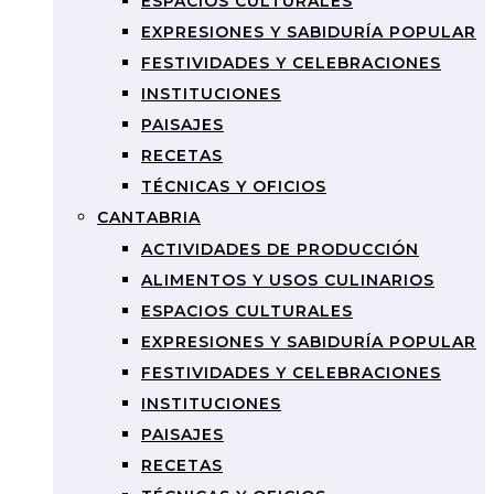
ESPACIOS CULTURALES
EXPRESIONES Y SABIDURÍA POPULAR
FESTIVIDADES Y CELEBRACIONES
INSTITUCIONES
PAISAJES
RECETAS
TÉCNICAS Y OFICIOS
CANTABRIA
ACTIVIDADES DE PRODUCCIÓN
ALIMENTOS Y USOS CULINARIOS
ESPACIOS CULTURALES
EXPRESIONES Y SABIDURÍA POPULAR
FESTIVIDADES Y CELEBRACIONES
INSTITUCIONES
PAISAJES
RECETAS