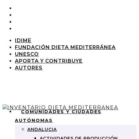
IDIME
FUNDACIÓN DIETA MEDITERRÁNEA
UNESCO
APORTA Y CONTRIBUYE
AUTORES
COMUNIDADES Y CIUDADES
AUTÓNOMAS
ANDALUCIA
ACTIVIDADES DE PRODUCCIÓN