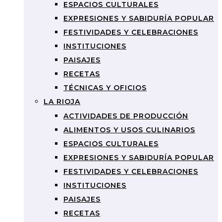
ESPACIOS CULTURALES
EXPRESIONES Y SABIDURÍA POPULAR
FESTIVIDADES Y CELEBRACIONES
INSTITUCIONES
PAISAJES
RECETAS
TÉCNICAS Y OFICIOS
LA RIOJA
ACTIVIDADES DE PRODUCCIÓN
ALIMENTOS Y USOS CULINARIOS
ESPACIOS CULTURALES
EXPRESIONES Y SABIDURÍA POPULAR
FESTIVIDADES Y CELEBRACIONES
INSTITUCIONES
PAISAJES
RECETAS