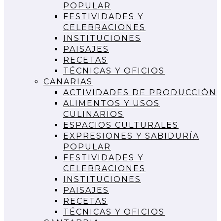
POPULAR
FESTIVIDADES Y
CELEBRACIONES
INSTITUCIONES
PAISAJES
RECETAS
TÉCNICAS Y OFICIOS
CANARIAS
ACTIVIDADES DE PRODUCCIÓN
ALIMENTOS Y USOS
CULINARIOS
ESPACIOS CULTURALES
EXPRESIONES Y SABIDURÍA
POPULAR
FESTIVIDADES Y
CELEBRACIONES
INSTITUCIONES
PAISAJES
RECETAS
TÉCNICAS Y OFICIOS