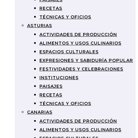
RECETAS
TÉCNICAS Y OFICIOS
ASTURIAS
ACTIVIDADES DE PRODUCCIÓN
ALIMENTOS Y USOS CULINARIOS
ESPACIOS CULTURALES
EXPRESIONES Y SABIDURÍA POPULAR
FESTIVIDADES Y CELEBRACIONES
INSTITUCIONES
PAISAJES
RECETAS
TÉCNICAS Y OFICIOS
CANARIAS
ACTIVIDADES DE PRODUCCIÓN
ALIMENTOS Y USOS CULINARIOS