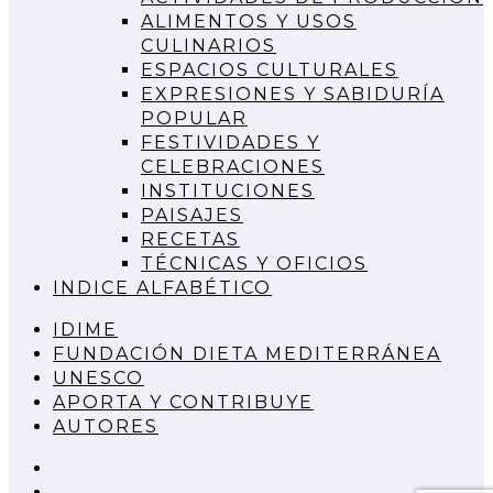
ALIMENTOS Y USOS
CULINARIOS
ESPACIOS CULTURALES
EXPRESIONES Y SABIDURÍA
POPULAR
FESTIVIDADES Y
CELEBRACIONES
INSTITUCIONES
PAISAJES
RECETAS
TÉCNICAS Y OFICIOS
INDICE ALFABÉTICO
IDIME
FUNDACIÓN DIETA MEDITERRÁNEA
UNESCO
APORTA Y CONTRIBUYE
AUTORES