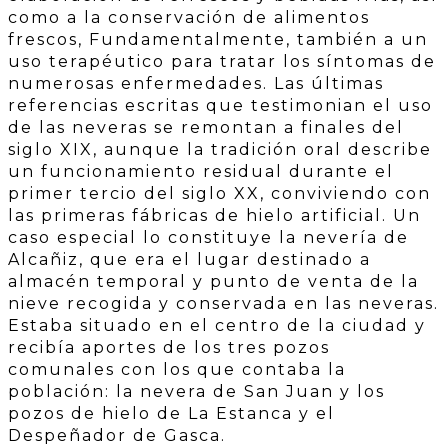
como a la conservación de alimentos
frescos, Fundamentalmente, también a un
uso terapéutico para tratar los síntomas de
numerosas enfermedades. Las últimas
referencias escritas que testimonian el uso
de las neveras se remontan a finales del
siglo XIX, aunque la tradición oral describe
un funcionamiento residual durante el
primer tercio del siglo XX, conviviendo con
las primeras fábricas de hielo artificial. Un
caso especial lo constituye la nevería de
Alcañiz, que era el lugar destinado a
almacén temporal y punto de venta de la
nieve recogida y conservada en las neveras.
Estaba situado en el centro de la ciudad y
recibía aportes de los tres pozos
comunales con los que contaba la
población: la nevera de San Juan y los
pozos de hielo de La Estanca y el
Despeñador de Gasca.