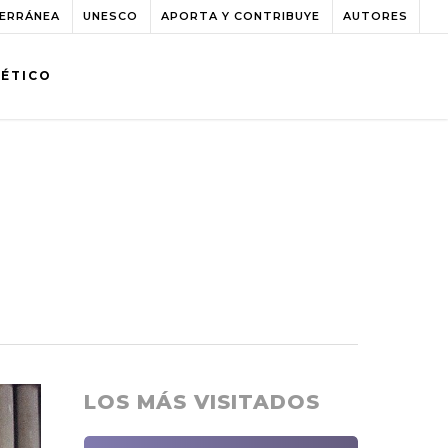
TERRÁNEA
UNESCO
APORTA Y CONTRIBUYE
AUTORES
BÉTICO
LOS MÁS VISITADOS