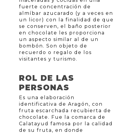
maceradas y cocidas en una
fuerte concentración de
almíbar azucarado (y a veces en
un licor) con la finalidad de que
se conserven, el baño posterior
en chocolate les proporciona
un aspecto similar al de un
bombón. Son objeto de
recuerdo o regalo de los
visitantes y turismo.
ROL DE LAS
PERSONAS
Es una elaboración
identificativa de Aragón, con
fruta escarchada recubierta de
chocolate. Fue la comarca de
Calatayud famosa por la calidad
de su fruta, en donde