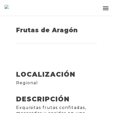
Frutas de Aragón
LOCALIZACIÓN
Regional
DESCRIPCIÓN
Exquisitas frutas confitadas,