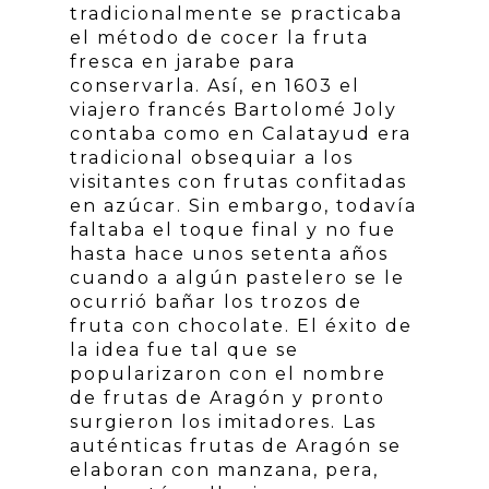
tradicionalmente se practicaba
el método de cocer la fruta
fresca en jarabe para
conservarla. Así, en 1603 el
viajero francés Bartolomé Joly
contaba como en Calatayud era
tradicional obsequiar a los
visitantes con frutas confitadas
en azúcar. Sin embargo, todavía
faltaba el toque final y no fue
hasta hace unos setenta años
cuando a algún pastelero se le
ocurrió bañar los trozos de
fruta con chocolate. El éxito de
la idea fue tal que se
popularizaron con el nombre
de frutas de Aragón y pronto
surgieron los imitadores. Las
auténticas frutas de Aragón se
elaboran con manzana, pera,