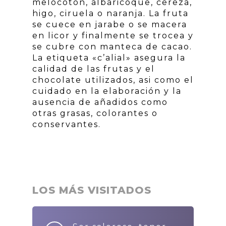
melocotón, albaricoque, cereza,
higo, ciruela o naranja. La fruta
se cuece en jarabe o se macera
en licor y finalmente se trocea y
se cubre con manteca de cacao.
La etiqueta «c’alial» asegura la
calidad de las frutas y el
chocolate utilizados, asi como el
cuidado en la elaboración y la
ausencia de añadidos como
otras grasas, colorantes o
conservantes.
LOS MÁS VISITADOS