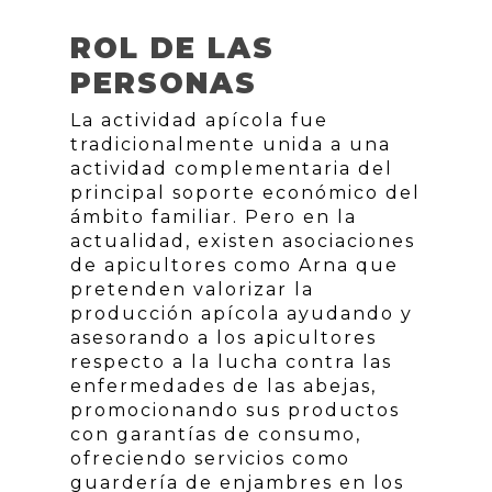
ROL DE LAS
PERSONAS
La actividad apícola fue
tradicionalmente unida a una
actividad complementaria del
principal soporte económico del
ámbito familiar. Pero en la
actualidad, existen asociaciones
de apicultores como Arna que
pretenden valorizar la
producción apícola ayudando y
asesorando a los apicultores
respecto a la lucha contra las
enfermedades de las abejas,
promocionando sus productos
con garantías de consumo,
ofreciendo servicios como
guardería de enjambres en los