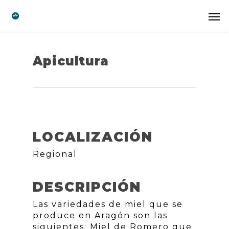
Apicultura
LOCALIZACIÓN
Regional
DESCRIPCIÓN
Las variedades de miel que se
produce en Aragón son las
siguientes: Miel de Romero que