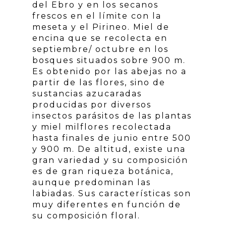
del Ebro y en los secanos
frescos en el límite con la
meseta y el Pirineo. Miel de
encina que se recolecta en
septiembre/ octubre en los
bosques situados sobre 900 m.
Es obtenido por las abejas no a
partir de las flores, sino de
sustancias azucaradas
producidas por diversos
insectos parásitos de las plantas
y miel milflores recolectada
hasta finales de junio entre 500
y 900 m. De altitud, existe una
gran variedad y su composición
es de gran riqueza botánica,
aunque predominan las
labiadas. Sus características son
muy diferentes en función de
su composición floral.