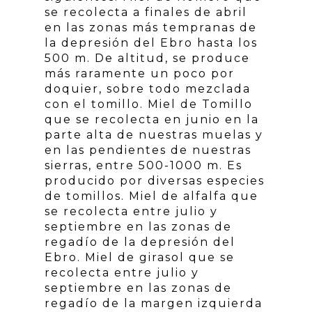
se recolecta a finales de abril
en las zonas más tempranas de
la depresión del Ebro hasta los
500 m. De altitud, se produce
más raramente un poco por
doquier, sobre todo mezclada
con el tomillo. Miel de Tomillo
que se recolecta en junio en la
parte alta de nuestras muelas y
en las pendientes de nuestras
sierras, entre 500-1000 m. Es
producido por diversas especies
de tomillos. Miel de alfalfa que
se recolecta entre julio y
septiembre en las zonas de
regadío de la depresión del
Ebro. Miel de girasol que se
recolecta entre julio y
septiembre en las zonas de
regadío de la margen izquierda