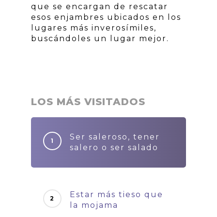
que se encargan de rescatar
esos enjambres ubicados en los
lugares más inverosímiles,
buscándoles un lugar mejor.
LOS MÁS VISITADOS
Ser saleroso, tener
salero o ser salado
Estar más tieso que
la mojama