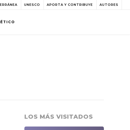
TERRÁNEA
UNESCO
APORTA Y CONTRIBUYE
AUTORES
BÉTICO
LOS MÁS VISITADOS