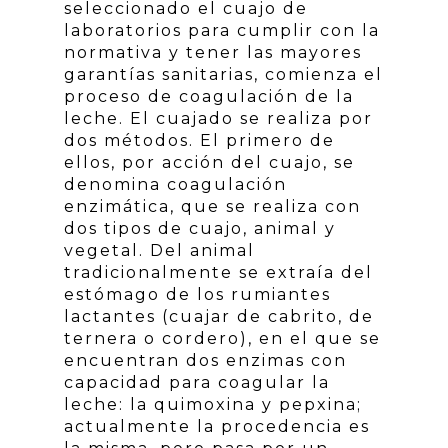
seleccionado el cuajo de
laboratorios para cumplir con la
normativa y tener las mayores
garantías sanitarias, comienza el
proceso de coagulación de la
leche. El cuajado se realiza por
dos métodos. El primero de
ellos, por acción del cuajo, se
denomina coagulación
enzimática, que se realiza con
dos tipos de cuajo, animal y
vegetal. Del animal
tradicionalmente se extraía del
estómago de los rumiantes
lactantes (cuajar de cabrito, de
ternera o cordero), en el que se
encuentran dos enzimas con
capacidad para coagular la
leche: la quimoxina y pepxina;
actualmente la procedencia es