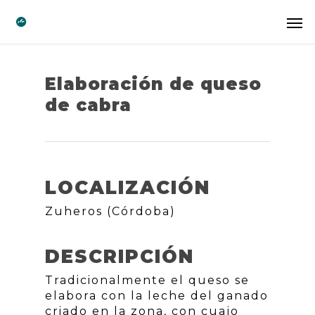
Elaboración de queso
de cabra
LOCALIZACIÓN
Zuheros (Córdoba)
DESCRIPCIÓN
Tradicionalmente el queso se
elabora con la leche del ganado
criado en la zona, con cuajo