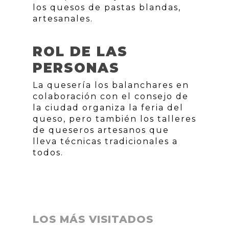
los quesos de pastas blandas,
artesanales.
ROL DE LAS
PERSONAS
La quesería los balanchares en
colaboración con el consejo de
la ciudad organiza la feria del
queso, pero también los talleres
de queseros artesanos que
lleva técnicas tradicionales a
todos.
LOS MÁS VISITADOS