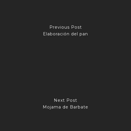
Previous Post
Elaboración del pan
Next Post
Mojama de Barbate