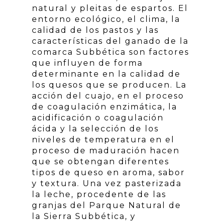
natural y pleitas de espartos. El
entorno ecológico, el clima, la
calidad de los pastos y las
características del ganado de la
comarca Subbética son factores
que influyen de forma
determinante en la calidad de
los quesos que se producen. La
acción del cuajo, en el proceso
de coagulación enzimática, la
acidificación o coagulación
ácida y la selección de los
niveles de temperatura en el
proceso de maduración hacen
que se obtengan diferentes
tipos de queso en aroma, sabor
y textura. Una vez pasterizada
la leche, procedente de las
granjas del Parque Natural de
la Sierra Subbética, y