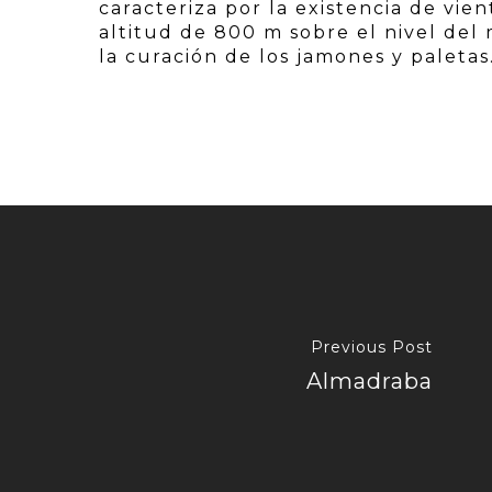
caracteriza por la existencia de vi
altitud de 800 m sobre el nivel del m
la curación de los jamones y paletas
Previous Post
Almadraba