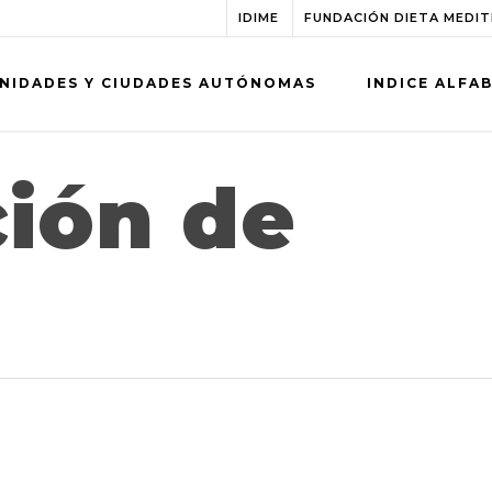
IDIME
FUNDACIÓN DIETA MEDI
NIDADES Y CIUDADES AUTÓNOMAS
INDICE ALFA
ción de