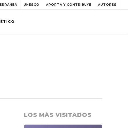
TERRÁNEA
UNESCO
APORTA Y CONTRIBUYE
AUTORES
BÉTICO
LOS MÁS VISITADOS