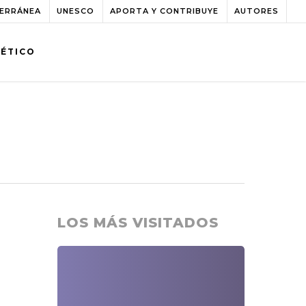
TERRÁNEA
UNESCO
APORTA Y CONTRIBUYE
AUTORES
BÉTICO
LOS MÁS VISITADOS