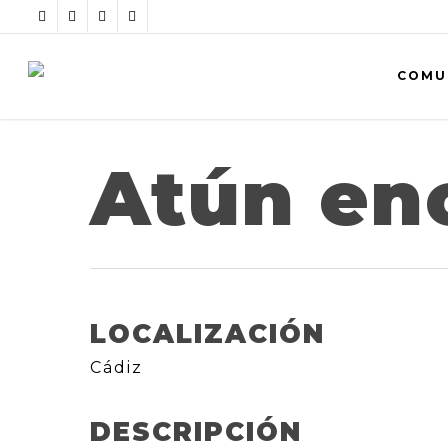
COMU
Atún en
LOCALIZACIÓN
Cádiz
DESCRIPCIÓN