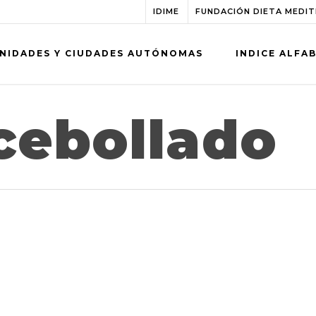
IDIME
FUNDACIÓN DIETA MEDI
NIDADES Y CIUDADES AUTÓNOMAS
INDICE ALFA
cebollado