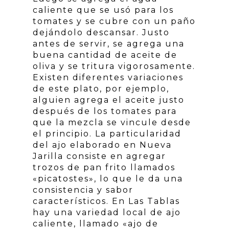
caliente que se usó para los
tomates y se cubre con un paño
dejándolo descansar. Justo
antes de servir, se agrega una
buena cantidad de aceite de
oliva y se tritura vigorosamente.
Existen diferentes variaciones
de este plato, por ejemplo,
alguien agrega el aceite justo
después de los tomates para
que la mezcla se vincule desde
el principio. La particularidad
del ajo elaborado en Nueva
Jarilla consiste en agregar
trozos de pan frito llamados
«picatostes», lo que le da una
consistencia y sabor
característicos. En Las Tablas
hay una variedad local de ajo
caliente, llamado «ajo de