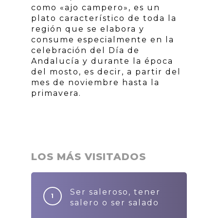
como «ajo campero», es un
plato característico de toda la
región que se elabora y
consume especialmente en la
celebración del Día de
Andalucía y durante la época
del mosto, es decir, a partir del
mes de noviembre hasta la
primavera.
LOS MÁS VISITADOS
Ser saleroso, tener
salero o ser salado