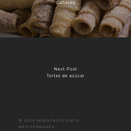
Gañotes
Next Post
Tortas de azúcar
© 2026 INVENTARIO DIETA
MEDITERRANEA.