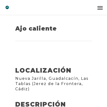
Ajo caliente
LOCALIZACIÓN
Nueva Jarilla, Guadalcacín, Las
Tablas (Jerez de la Frontera,
Cádiz)
DESCRIPCIÓN