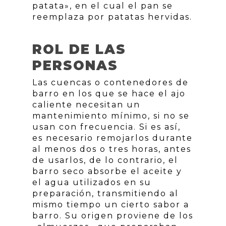
patata», en el cual el pan se
reemplaza por patatas hervidas.
ROL DE LAS
PERSONAS
Las cuencas o contenedores de
barro en los que se hace el ajo
caliente necesitan un
mantenimiento mínimo, si no se
usan con frecuencia. Si es así,
es necesario remojarlos durante
al menos dos o tres horas, antes
de usarlos, de lo contrario, el
barro seco absorbe el aceite y
el agua utilizados en su
preparación, transmitiendo al
mismo tiempo un cierto sabor a
barro. Su origen proviene de los