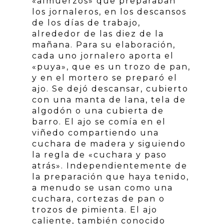
«almuerzos» que preparaban
los jornaleros, en los descansos
de los días de trabajo,
alrededor de las diez de la
mañana. Para su elaboración,
cada uno jornalero aporta el
«puya», que es un trozo de pan,
y en el mortero se preparó el
ajo. Se dejó descansar, cubierto
con una manta de lana, tela de
algodón o una cubierta de
barro. El ajo se comía en el
viñedo compartiendo una
cuchara de madera y siguiendo
la regla de «cuchara y paso
atrás». Independientemente de
la preparación que haya tenido,
a menudo se usan como una
cuchara, cortezas de pan o
trozos de pimienta. El ajo
caliente, también conocido