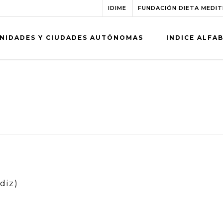
IDIME
FUNDACIÓN DIETA MEDI
NIDADES Y CIUDADES AUTÓNOMAS
INDICE ALFA
diz)