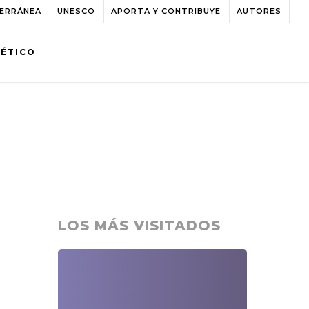
TERRÁNEA
UNESCO
APORTA Y CONTRIBUYE
AUTORES
BÉTICO
LOS MÁS VISITADOS