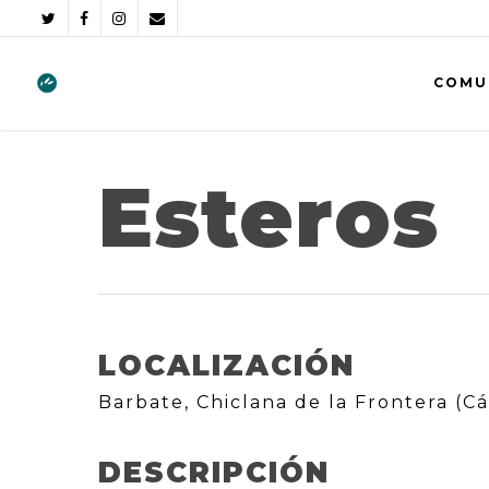
COMU
Esteros
LOCALIZACIÓN
Barbate, Chiclana de la Frontera (Cá
DESCRIPCIÓN