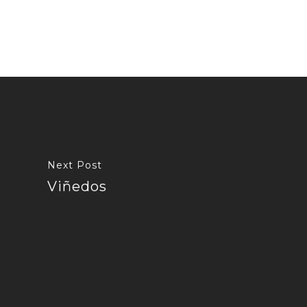
Next Post
Viñedos