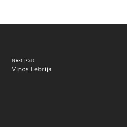
Next Post
Vinos Lebrija