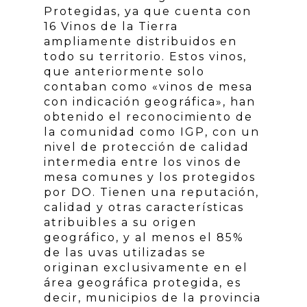
Protegidas, ya que cuenta con
16 Vinos de la Tierra
ampliamente distribuidos en
todo su territorio. Estos vinos,
que anteriormente solo
contaban como «vinos de mesa
con indicación geográfica», han
obtenido el reconocimiento de
la comunidad como IGP, con un
nivel de protección de calidad
intermedia entre los vinos de
mesa comunes y los protegidos
por DO. Tienen una reputación,
calidad y otras características
atribuibles a su origen
geográfico, y al menos el 85%
de las uvas utilizadas se
originan exclusivamente en el
área geográfica protegida, es
decir, municipios de la provincia