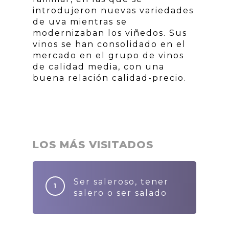
introdujeron nuevas variedades
de uva mientras se
modernizaban los viñedos. Sus
vinos se han consolidado en el
mercado en el grupo de vinos
de calidad media, con una
buena relación calidad-precio.
LOS MÁS VISITADOS
Ser saleroso, tener
salero o ser salado