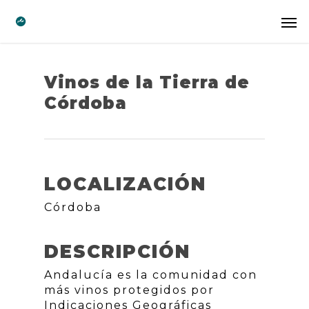
Vinos de la Tierra de
Córdoba
LOCALIZACIÓN
Córdoba
DESCRIPCIÓN
Andalucía es la comunidad con
más vinos protegidos por
Indicaciones Geográficas