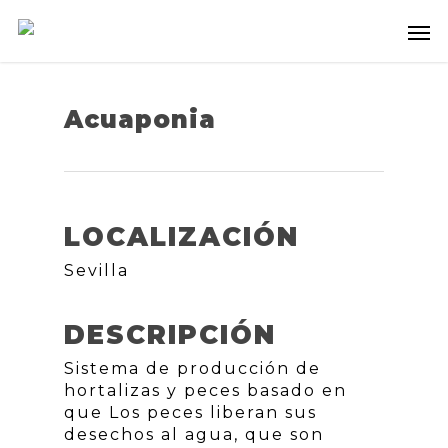
Acuaponia
LOCALIZACIÓN
Sevilla
DESCRIPCIÓN
Sistema de producción de
hortalizas y peces basado en
que Los peces liberan sus
desechos al agua, que son