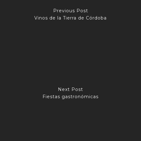
Previous Post
Vinos de la Tierra de Córdoba
Next Post
Fiestas gastronómicas