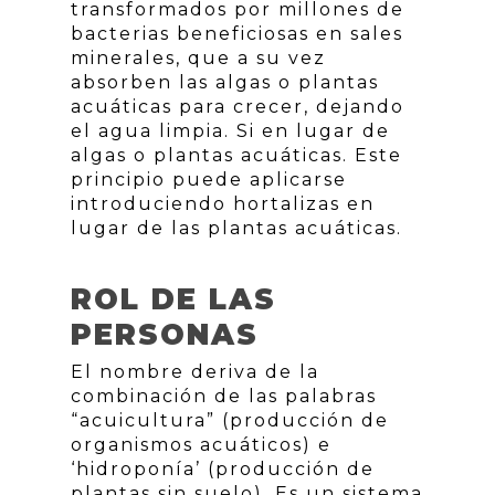
transformados por millones de
bacterias beneficiosas en sales
minerales, que a su vez
absorben las algas o plantas
acuáticas para crecer, dejando
el agua limpia. Si en lugar de
algas o plantas acuáticas. Este
principio puede aplicarse
introduciendo hortalizas en
lugar de las plantas acuáticas.
ROL DE LAS
PERSONAS
El nombre deriva de la
combinación de las palabras
“acuicultura” (producción de
organismos acuáticos) e
‘hidroponía’ (producción de
plantas sin suelo). Es un sistema