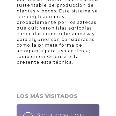
sustentable de producción de
plantas y peces. Este sistema ya
fue empleado muy
probablemente por los aztecas
que cultivaron islas agrícolas
conocidas como «chinampas» y
para algunos son consideradas
como la primera forma de
acuaponía para uso agrícola;
también en Oriente está
presente esta técnica.
LOS MÁS VISITADOS
Ser saleroso, tener