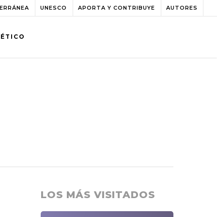
TERRÁNEA
UNESCO
APORTA Y CONTRIBUYE
AUTORES
BÉTICO
LOS MÁS VISITADOS