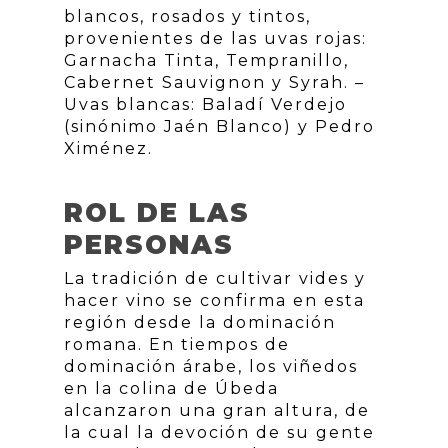
blancos, rosados y tintos,
provenientes de las uvas rojas:
Garnacha Tinta, Tempranillo,
Cabernet Sauvignon y Syrah. –
Uvas blancas: Baladí Verdejo
(sinónimo Jaén Blanco) y Pedro
Ximénez.
ROL DE LAS
PERSONAS
La tradición de cultivar vides y
hacer vino se confirma en esta
región desde la dominación
romana. En tiempos de
dominación árabe, los viñedos
en la colina de Úbeda
alcanzaron una gran altura, de
la cual la devoción de su gente