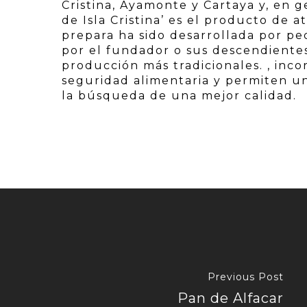
Cristina, Ayamonte y Cartaya y, en g
de Isla Cristina’ es el producto de 
prepara ha sido desarrollada por pe
por el fundador o sus descendiente
producción más tradicionales. , inc
seguridad alimentaria y permiten un
la búsqueda de una mejor calidad.
Previous Post
Pan de Alfacar