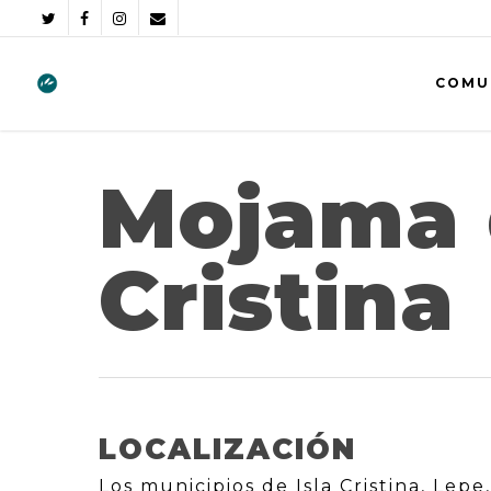
COMU
Mojama 
Cristina
LOCALIZACIÓN
Los municipios de Isla Cristina, Lep