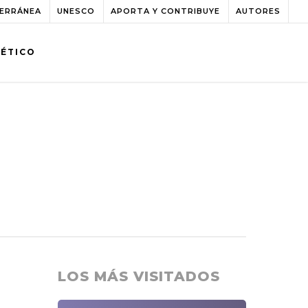
TERRÁNEA
UNESCO
APORTA Y CONTRIBUYE
AUTORES
BÉTICO
LOS MÁS VISITADOS