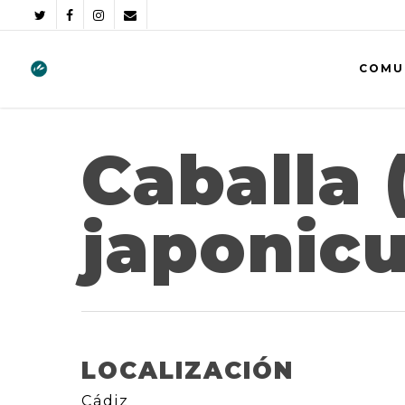
COMU
Caballa
japonicu
LOCALIZACIÓN
Cádiz