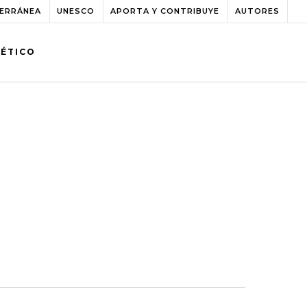
TERRÁNEA
UNESCO
APORTA Y CONTRIBUYE
AUTORES
BÉTICO