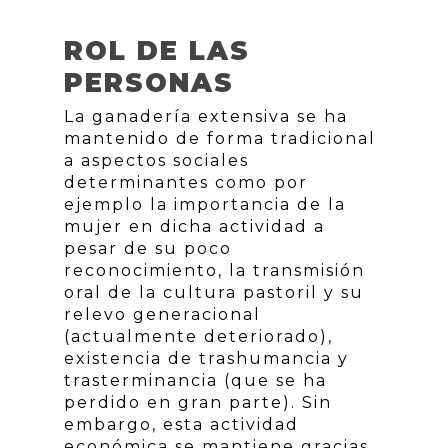
ROL DE LAS
PERSONAS
La ganadería extensiva se ha
mantenido de forma tradicional
a aspectos sociales
determinantes como por
ejemplo la importancia de la
mujer en dicha actividad a
pesar de su poco
reconocimiento, la transmisión
oral de la cultura pastoril y su
relevo generacional
(actualmente deteriorado),
existencia de trashumancia y
trasterminancia (que se ha
perdido en gran parte). Sin
embargo, esta actividad
económica se mantiene gracias