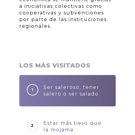
a iniciativas colectivas como
cooperativas y subvenciones
por parte de las instituciones
regionales.
LOS MÁS VISITADOS
Ser saleroso, tener
salero o ser salado
Estar más tieso que
la mojama