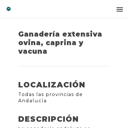
Ganadería extensiva
ovina, caprina y
vacuna
LOCALIZACIÓN
Todas las provincias de
Andalucía
DESCRIPCIÓN