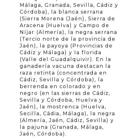
Málaga, Granada, Sevilla, Cádiz y
Córdoba), la blanca serrana
(Sierra Morena (Jaén), Sierra de
Aracena (Huelva) y Campo de
Níjar (Almería), la negra serrana
(Tercio norte de la provincia de
Jaén), la payoya (Provincias de
Cádiz y Málaga) y la florida
(Valle del Guadalquivir). En la
ganadería vacuna destacan la
raza retinta (concentrada en
Cádiz, Sevilla y Córdoba), la
berrenda en colorado y en
negro (en las sierras de Cádiz,
Sevilla y Córdoba, Huelva y
Jaén), la mostrenca (Huelva,
Secilla, Cádia, Málaga), la negra
(Almería, Jaén, Cádiz, Sevilla) y
la pajuna (Granada, Málaga,
Jaén, Córdoba).