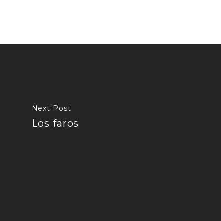
Next Post
Los faros