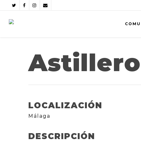
COMU
Astiller
LOCALIZACIÓN
Málaga
DESCRIPCIÓN