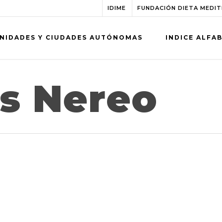
IDIME
FUNDACIÓN DIETA MEDI
NIDADES Y CIUDADES AUTÓNOMAS
INDICE ALFA
os Nereo