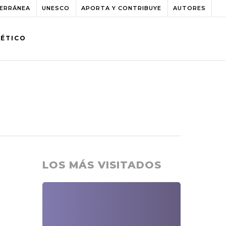
TERRÁNEA
UNESCO
APORTA Y CONTRIBUYE
AUTORES
BÉTICO
LOS MÁS VISITADOS