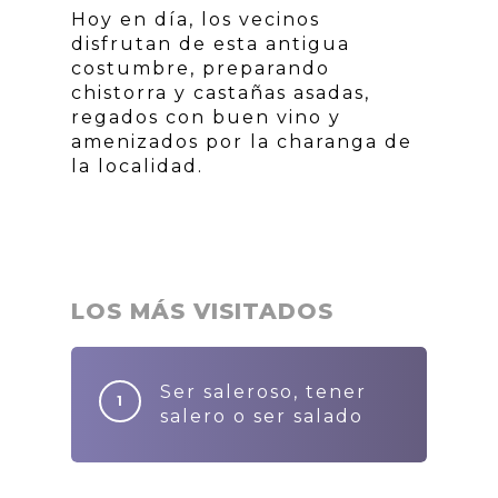
Hoy en día, los vecinos
disfrutan de esta antigua
costumbre, preparando
chistorra y castañas asadas,
regados con buen vino y
amenizados por la charanga de
la localidad.
LOS MÁS VISITADOS
Ser saleroso, tener
salero o ser salado