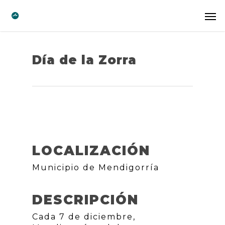
Día de la Zorra
LOCALIZACIÓN
Municipio de Mendigorría
DESCRIPCIÓN
Cada 7 de diciembre,