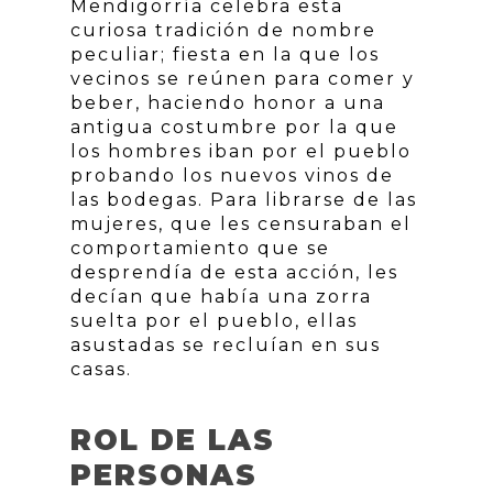
Mendigorría celebra esta
curiosa tradición de nombre
peculiar; fiesta en la que los
vecinos se reúnen para comer y
beber, haciendo honor a una
antigua costumbre por la que
los hombres iban por el pueblo
probando los nuevos vinos de
las bodegas. Para librarse de las
mujeres, que les censuraban el
comportamiento que se
desprendía de esta acción, les
decían que había una zorra
suelta por el pueblo, ellas
asustadas se recluían en sus
casas.
ROL DE LAS
PERSONAS