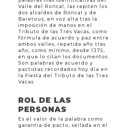
palabras más identificativas del
Valle del Roncal, las repiten los
dos alcaldes de Roncal y de
Baretous, en voz alta tras la
imposición de manos en el
Tributo de las Tres Vacas, como
fórmula de acuerdo y paz entre
ambos valles, repetida año tras
año, como mínimo, desde 1375,
en que lo citan los documentos.
Son palabras de acuerdo y
pactistas recordados hoy día en
la Fiesta del Tributo de las Tres
Vacas.
ROL DE LAS
PERSONAS
Es el valor de la palabra como
garantía de pacto, sellada en el