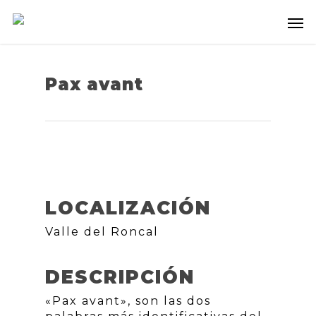
Pax avant
LOCALIZACIÓN
Valle del Roncal
DESCRIPCIÓN
«Pax avant», son las dos