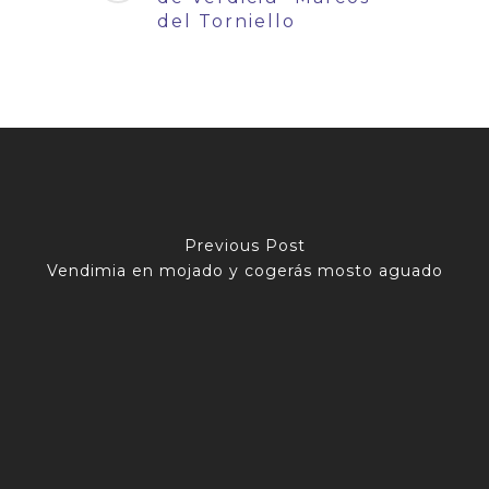
del Torniello
Previous Post
Vendimia en mojado y cogerás mosto aguado