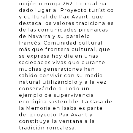
mojón o muga 262. Lo cual ha
dado lugar al Proyecto turístico
y cultural de Pax Avant, que
destaca los valores tradicionales
de las comunidades pirenaicas
de Navarra y su paralelo
francés. Comunidad cultural
más que frontera cultural, que
se expresa hoy día en unas
sociedades vivas que durante
muchas generaciones han
sabido convivir con su medio
natural utilizándolo y a la vez
conservándolo. Todo un
ejemplo de supervivencia
ecológica sostenible. La Casa de
la Memoria en Isaba es parte
del proyecto Pax Avant y
constituye la ventana a la
tradición roncalesa.