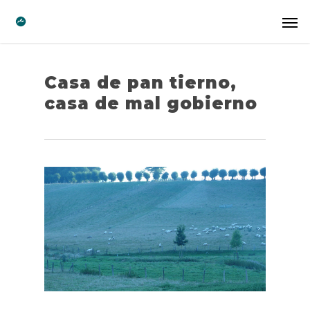
Casa de pan tierno,
casa de mal gobierno