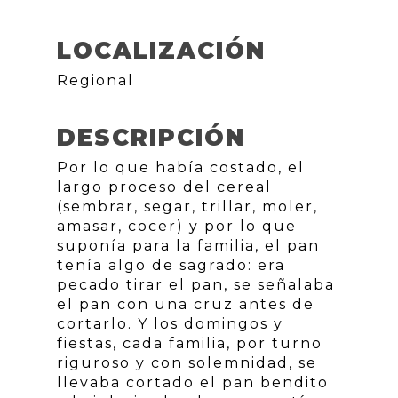
LOCALIZACIÓN
Regional
DESCRIPCIÓN
Por lo que había costado, el
largo proceso del cereal
(sembrar, segar, trillar, moler,
amasar, cocer) y por lo que
suponía para la familia, el pan
tenía algo de sagrado: era
pecado tirar el pan, se señalaba
el pan con una cruz antes de
cortarlo. Y los domingos y
fiestas, cada familia, por turno
riguroso y con solemnidad, se
llevaba cortado el pan bendito