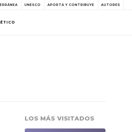
TERRÁNEA
UNESCO
APORTA Y CONTRIBUYE
AUTORES
BÉTICO
LOS MÁS VISITADOS