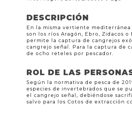
DESCRIPCIÓN
En la misma vertiente mediterránea 
son los ríos Aragón, Ebro, Zidacos o 
permite la captura de cangrejos exó
cangrejo señal. Para la captura de 
de ocho reteles por pescador.
ROL DE LAS PERSONA
Según la normativa de pesca de 2019
especies de invertebrados que se p
el cangrejo señal, debiéndose sacr
salvo para los Cotos de extracción c