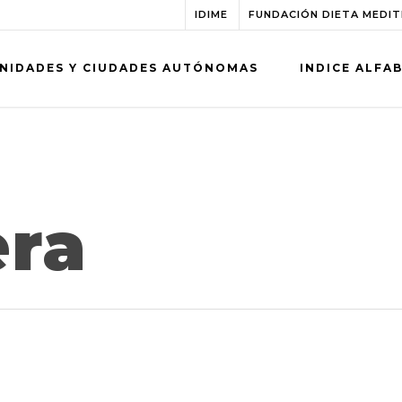
IDIME
FUNDACIÓN DIETA MEDI
NIDADES Y CIUDADES AUTÓNOMAS
INDICE ALFA
era