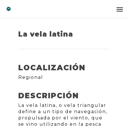
La vela latina
LOCALIZACIÓN
Regional
DESCRIPCIÓN
La vela latina, o vela triangular
define a un tipo de navegación,
propulsada por el viento, que
se vino utilizando en la pesca