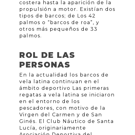
costera hasta la aparición de la
propulsión a motor. Existían dos
tipos de barcos; de Los 42
palmos o “barcos de roa”, y
otros más pequeños de 33
palmos.
ROL DE LAS
PERSONAS
En la actualidad los barcos de
vela latina continuan en el
ámbito deportivo Las primeras
regatas a vela latina se iniciaron
en el entorno de los
pescadores, con motivo de la
Virgen del Carmen y de San
Ginés. El Club Náutico de Santa
Lucía, originariamente
Asociación Deportiva del