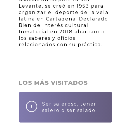
Levante, se creó en 1953 para
organizar el deporte de la vela
latina en Cartagena. Declarado
Bien de Interés cultural
Inmaterial en 2018 abarcando
los saberes y oficios
relacionados con su práctica.
LOS MÁS VISITADOS
Ser saleroso, tener
salero o ser salado