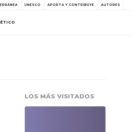
TERRÁNEA
UNESCO
APORTA Y CONTRIBUYE
AUTORES
BÉTICO
LOS MÁS VISITADOS