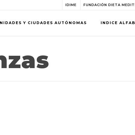
IDIME
FUNDACIÓN DIETA MEDI
NIDADES Y CIUDADES AUTÓNOMAS
INDICE ALFA
nzas