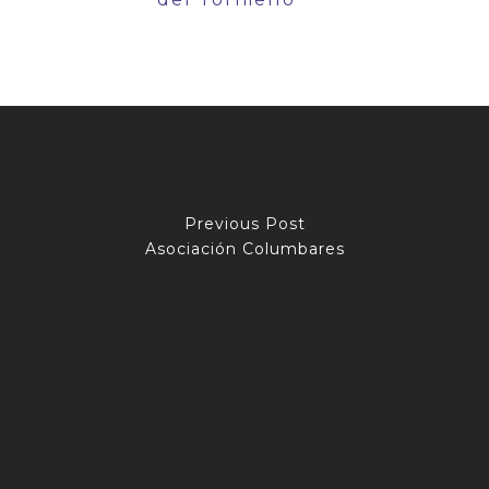
Previous Post
Asociación Columbares