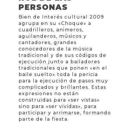
PERSONAS
Bien de Interés cultural 2009
agrupa en su «Choque» a
cuadrilleros, animeros,
aguilanderos, músicos y
cantadores, grandes
conocedores de la música
tradicional y de sus códigos de
ejecución junto a bailadores
tradicionales que ponen «en el
baile suelto» toda la pericia
para la ejecución de pasos muy
complicados y brillantes. Estas
expresiones no están
construidas para «ser vistas»
sino para «ser vividas», para
participar y arrimarse, formando
parte de la fiesta.