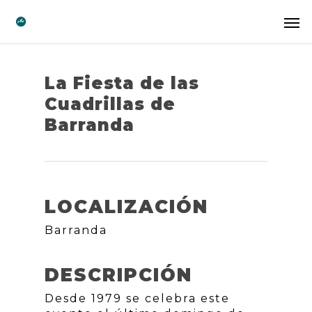
La Fiesta de las
Cuadrillas de
Barranda
LOCALIZACIÓN
Barranda
DESCRIPCIÓN
Desde 1979 se celebra este