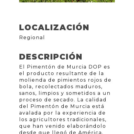
LOCALIZACIÓN
Regional
DESCRIPCIÓN
El Pimentón de Murcia DOP es
el producto resultante de la
molienda de pimientos rojos de
bola, recolectados maduros,
sanos, limpios y sometidos a un
proceso de secado. La calidad
del Pimentón de Murcia está
avalada por la experiencia de
los agricultores tradicionales,
que han venido elaborándolo
desde que llegó de América,