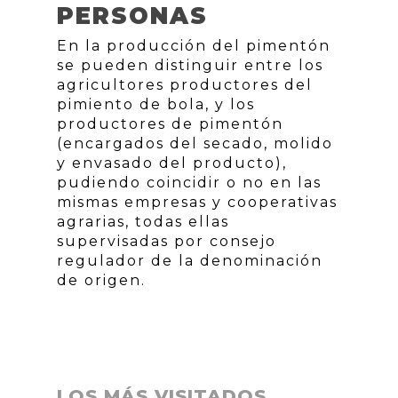
PERSONAS
En la producción del pimentón
se pueden distinguir entre los
agricultores productores del
pimiento de bola, y los
productores de pimentón
(encargados del secado, molido
y envasado del producto),
pudiendo coincidir o no en las
mismas empresas y cooperativas
agrarias, todas ellas
supervisadas por consejo
regulador de la denominación
de origen.
LOS MÁS VISITADOS