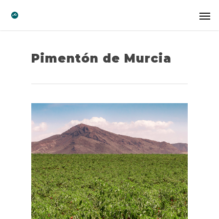
Pimentón de Murcia