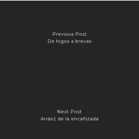
Previous Post
De higos a brevas
Next Post
Arráez de la encañizada