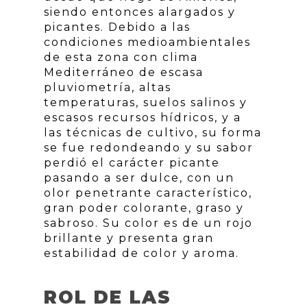
siendo entonces alargados y
picantes. Debido a las
condiciones medioambientales
de esta zona con clima
Mediterráneo de escasa
pluviometría, altas
temperaturas, suelos salinos y
escasos recursos hídricos, y a
las técnicas de cultivo, su forma
se fue redondeando y su sabor
perdió el carácter picante
pasando a ser dulce, con un
olor penetrante característico,
gran poder colorante, graso y
sabroso. Su color es de un rojo
brillante y presenta gran
estabilidad de color y aroma.
ROL DE LAS