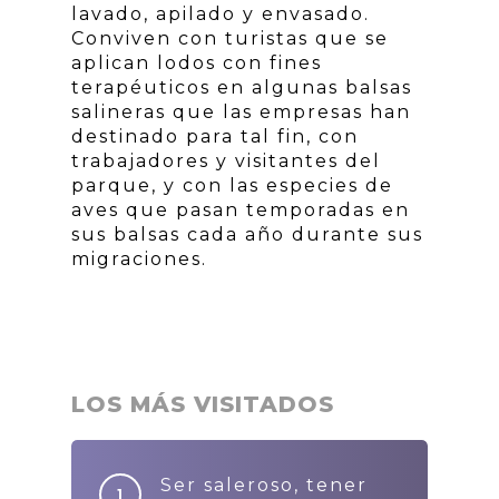
lavado, apilado y envasado.
Conviven con turistas que se
aplican lodos con fines
terapéuticos en algunas balsas
salineras que las empresas han
destinado para tal fin, con
trabajadores y visitantes del
parque, y con las especies de
aves que pasan temporadas en
sus balsas cada año durante sus
migraciones.
LOS MÁS VISITADOS
Ser saleroso, tener