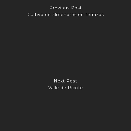
Previous Post
Cultivo de almendros en terrazas
Next Post
Valle de Ricote