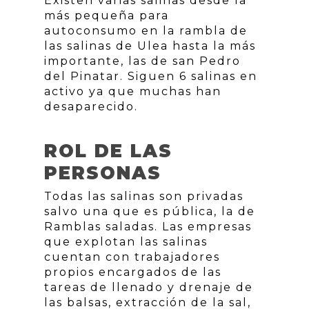
Existen varias salinas desde la
más pequeña para
autoconsumo en la rambla de
las salinas de Ulea hasta la más
importante, las de san Pedro
del Pinatar. Siguen 6 salinas en
activo ya que muchas han
desaparecido.
ROL DE LAS
PERSONAS
Todas las salinas son privadas
salvo una que es pública, la de
Ramblas saladas. Las empresas
que explotan las salinas
cuentan con trabajadores
propios encargados de las
tareas de llenado y drenaje de
las balsas, extracción de la sal,