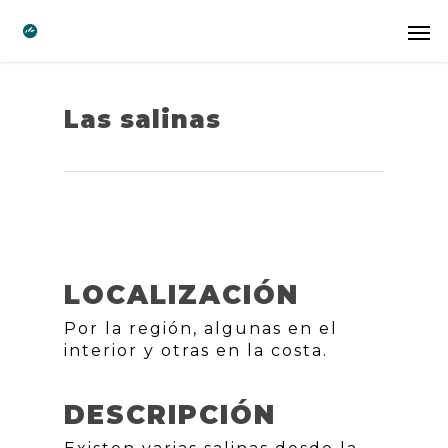
Las salinas
LOCALIZACIÓN
Por la región, algunas en el
interior y otras en la costa.
DESCRIPCIÓN