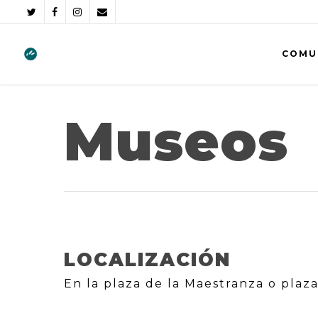
COMU
Museos
LOCALIZACIÓN
En la plaza de la Maestranza o plaza