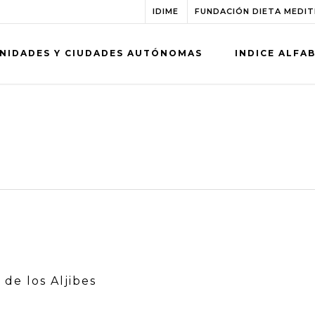
IDIME
FUNDACIÓN DIETA MEDI
NIDADES Y CIUDADES AUTÓNOMAS
INDICE ALFA
 de los Aljibes