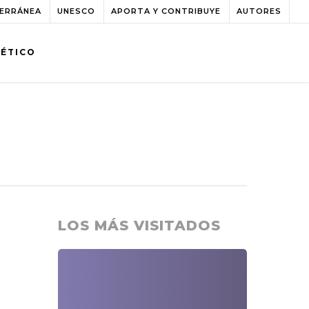
TERRÁNEA
UNESCO
APORTA Y CONTRIBUYE
AUTORES
BÉTICO
LOS MÁS VISITADOS